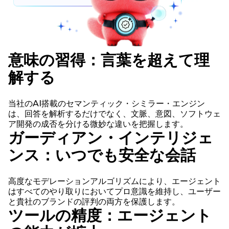
意味の習得：言葉を超えて理
解する
当社のAI搭載のセマンティック・シミラー・エンジン
は、回答を解析するだけでなく、文脈、意図、ソフトウェ
ア開発の成否を分ける微妙な違いを把握します。
ガーディアン・インテリジェ
ンス：いつでも安全な会話
高度なモデレーションアルゴリズムにより、エージェント
はすべてのやり取りにおいてプロ意識を維持し、ユーザー
と貴社のブランドの評判の両方を保護します。
ツールの精度：エージェント