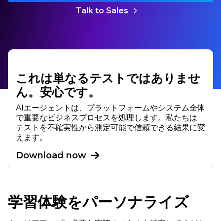
Talk to Sales
これは単なるテストではありませ
ん。安心です。
AIエージェントは、プラットフォームやシステム全体
で重要なビジネスプロセスを処理します。私たちは
テストを不確実性から測定可能で信頼できる結果に変
えます。
Download now
学習体験をパーソナライズ