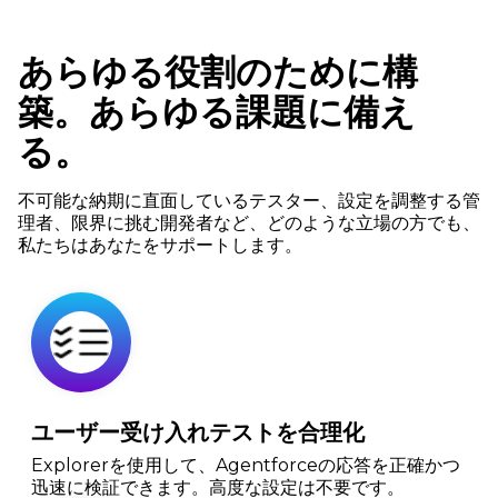
あらゆる役割のために構
築。あらゆる課題に備え
る。
不可能な納期に直面しているテスター、設定を調整する管
理者、限界に挑む開発者など、どのような立場の方でも、
私たちはあなたをサポートします。
ユーザー受け入れテストを合理化
Explorerを使用して、Agentforceの応答を正確かつ
迅速に検証できます。高度な設定は不要です。