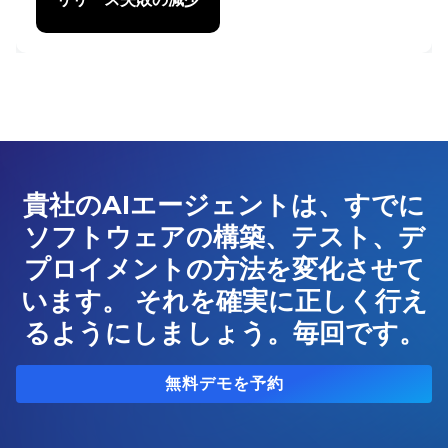
貴社のAIエージェントは、すでに
ソフトウェアの構築、テスト、デ
プロイメントの方法を変化させて
います。 それを確実に正しく行え
るようにしましょう。毎回です。
無料デモを予約