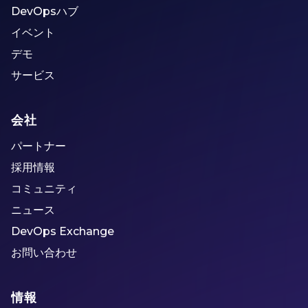
DevOpsハブ
イベント
デモ
サービス
会社
パートナー
採用情報
コミュニティ
ニュース
DevOps Exchange
お問い合わせ
情報