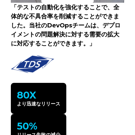
「テストの自動化を強化することで、全
体的な不具合率を削減することができま
した。当社のDevOpsチームは、デプロ
イメントの問題解決に対する需要の拡大
に対応することができます。」
80X
より迅速なリリース
50%
リリース失敗の減少