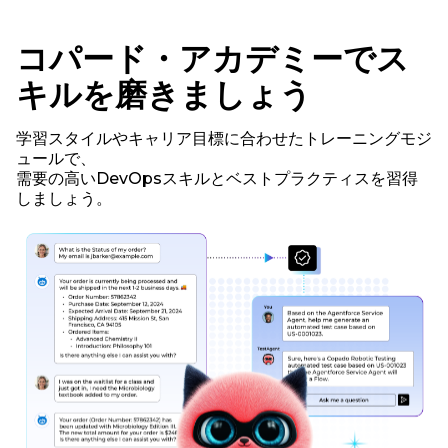
コパード・アカデミーでス
キルを磨きましょう
学習スタイルやキャリア目標に合わせたトレーニングモジ
ュールで、
需要の高いDevOpsスキルとベストプラクティスを習得
しましょう。