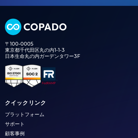
〒100-0005
東京都千代田区丸の内1-1-3
日本生命丸の内ガーデンタワー3F
クイックリンク
プラットフォーム
サポート
顧客事例