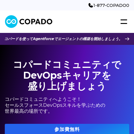
1-877-COPADO0
コパードを使ってAgentforceでエージェントの構築を開始しましょう。
コパードコミュニティで
DevOpsキャリアを
盛り上げましょう
コパードコミュニティへようこそ！
セールスフォースDevOpsスキルを学ぶための
世界最高の場所です。
参加費無料