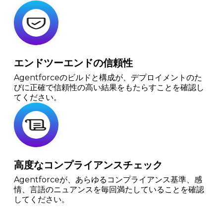
エンドツーエンドの信頼性
Agentforceのビルドと構成が、デプロイメントのた
びに正確で信頼性の高い結果をもたらすことを確認し
てください。
高度なコンプライアンスチェック
Agentforceが、あらゆるコンプライアンス基準、感
情、言語のニュアンスを毎回満たしていることを確認
してください。