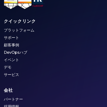
クイックリンク
プラットフォーム
サポート
顧客事例
DevOpsハブ
イベント
デモ
サービス
会社
パートナー
採用情報