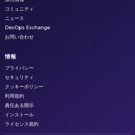
コミュニティ
ニュース
DevOps Exchange
お問い合わせ
情報
プライバシー
セキュリティ
クッキーポリシー
利用規約
責任ある開示
インストール
ライセンス規約