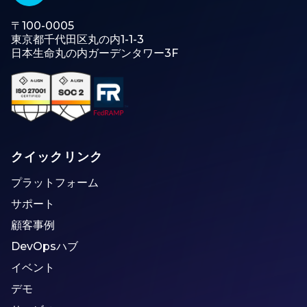
〒100-0005
東京都千代田区丸の内1-1-3
日本生命丸の内ガーデンタワー3F
クイックリンク
プラットフォーム
サポート
顧客事例
DevOpsハブ
イベント
デモ