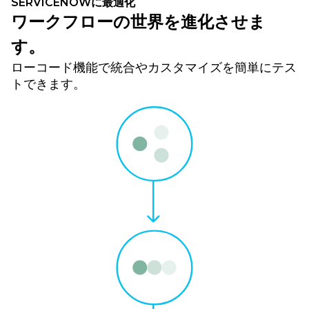
SERVICENOWに最適化
ワークフローの世界を進化させま
す。
ローコード機能で統合やカスタマイズを簡単にテス
トできます。