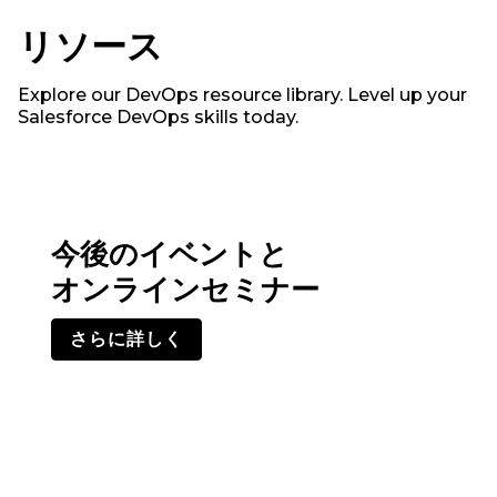
リソース
Explore our DevOps resource library. Level up your
Salesforce DevOps skills today.
今後のイベントと
オンラインセミナー
さらに詳しく