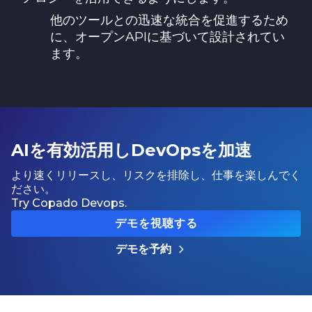
他のツールとの迅速な統合を促進するため
に、オープンAPIに基づいて設計されてい
ます。
AIを有効活用しDevOpsを加速
より速くリリースし、リスクを排除し、仕事を楽しんでく
ださい。
Try Copado Devops.
デモを視聴する
デモを予約