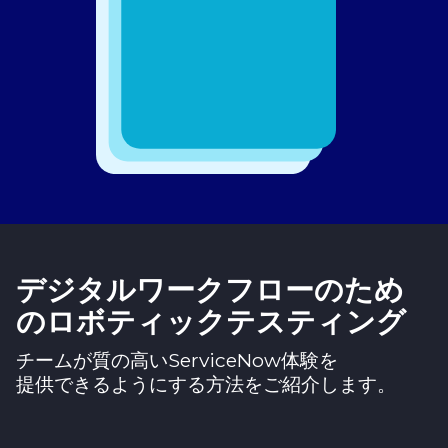
デジタルワークフローのため
のロボティックテスティング
チームが質の高いServiceNow体験を
提供できるようにする方法をご紹介します。