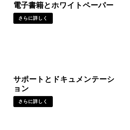
電子書籍とホワイトペーパー
さらに詳しく
サポートとドキュメンテーシ
ョン
さらに詳しく