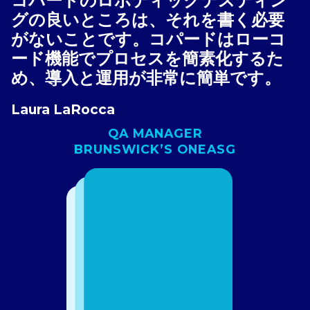
コパードのロボティックテスティン
グの良いところは、それを書く必要
がないことです。コパードはローコ
ード機能でプロセスを簡素化するた
め、導入と運用が非常に簡単です。
Laura LaRocca
QA MANAGER
BRUNSWICK’S ONEASG