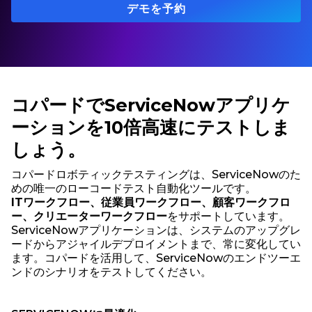
デモを予約
コパードでServiceNowアプリケ
ーションを10倍高速にテストしま
しょう。
コパードロボティックテスティングは、ServiceNowのた
めの唯一のローコードテスト自動化ツールです。
ITワークフロー、従業員ワークフロー、顧客ワークフロ
ー、クリエーターワークフロー
をサポートしています。
ServiceNowアプリケーションは、システムのアップグレ
ードからアジャイルデプロイメントまで、常に変化してい
ます。コパードを活用して、ServiceNowのエンドツーエ
ンドのシナリオをテストしてください。