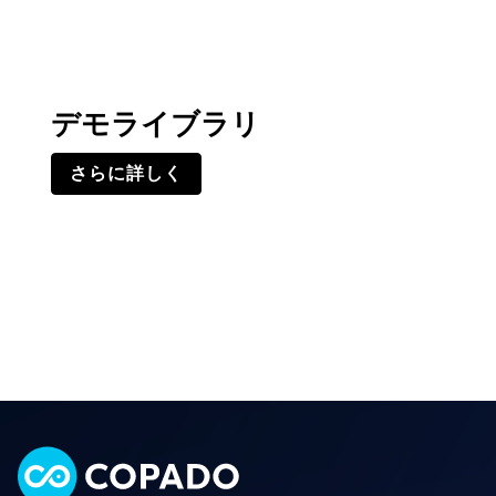
デモライブラリ
さらに詳しく