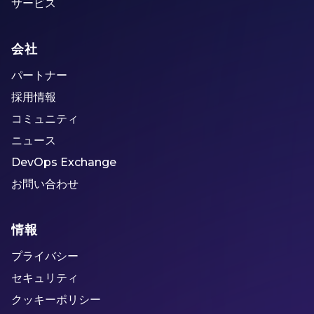
サービス
会社
パートナー
採用情報
コミュニティ
ニュース
DevOps Exchange
お問い合わせ
情報
プライバシー
セキュリティ
クッキーポリシー