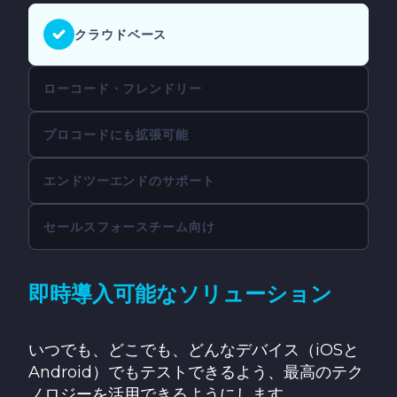
クラウドベース
ローコード・フレンドリー
プロコードにも拡張可能
エンドツーエンドのサポート
セールスフォースチーム向け
即時導入可能なソリューション
いつでも、どこでも、どんなデバイス（iOSと
Android）でもテストできるよう、最高のテク
ノロジーを活用できるようにします。