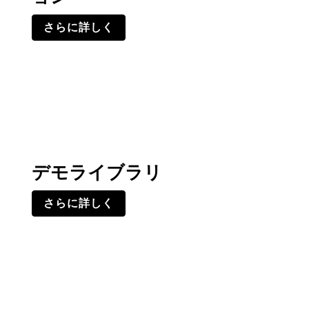
さらに詳しく
デモライブラリ
さらに詳しく