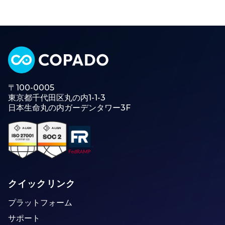
〒100-0005
東京都千代田区丸の内1-1-3
日本生命丸の内ガーデンタワー3F
クイックリンク
プラットフォーム
サポート