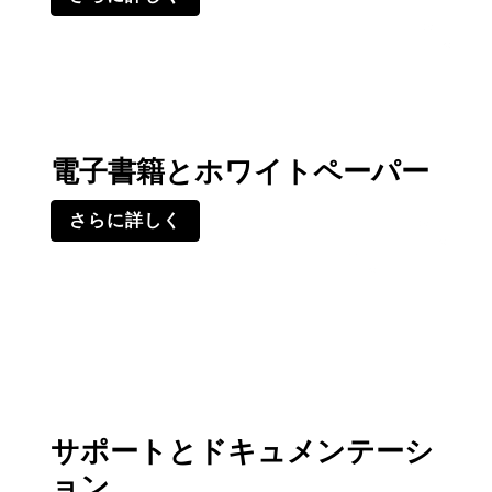
電子書籍とホワイトペーパー
さらに詳しく
サポートとドキュメンテーシ
ョン