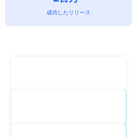
成功したリリース