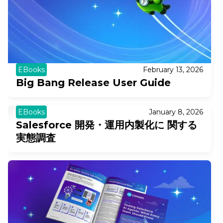
EBooks
February 13, 2026
Big Bang Release User Guide
EBooks
January 8, 2026
Salesforce 開発・運用内製化に 関する
実態調査