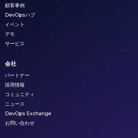
顧客事例
DevOpsハブ
イベント
デモ
サービス
会社
パートナー
採用情報
コミュニティ
ニュース
DevOps Exchange
お問い合わせ