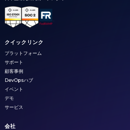
クイックリンク
プラットフォーム
サポート
顧客事例
DevOpsハブ
イベント
デモ
サービス
会社