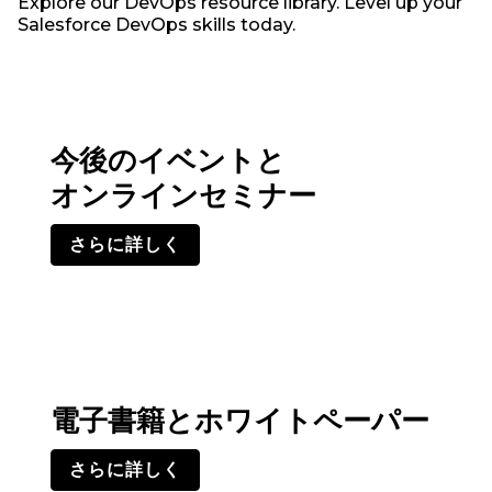
Explore our DevOps resource library. Level up your
Salesforce DevOps skills today.
今後のイベントと
オンラインセミナー
さらに詳しく
電子書籍とホワイトペーパー
さらに詳しく