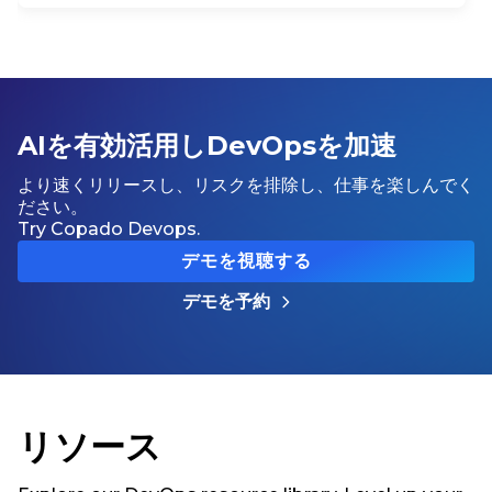
AIを有効活用しDevOpsを加速
より速くリリースし、リスクを排除し、仕事を楽しんでく
ださい。
Try Copado Devops.
デモを視聴する
デモを予約
リソース