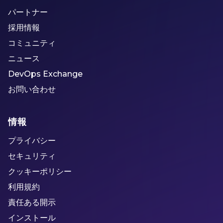
パートナー
採用情報
コミュニティ
ニュース
DevOps Exchange
お問い合わせ
情報
プライバシー
セキュリティ
クッキーポリシー
利用規約
責任ある開示
インストール