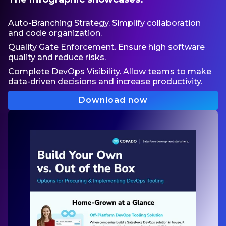
Auto-Branching Strategy. Simplify collaboration
and code organization.
Quality Gate Enforcement. Ensure high software
quality and reduce risks.
Complete DevOps Visibility. Allow teams to make
data-driven decisions and increase productivity.
Download now