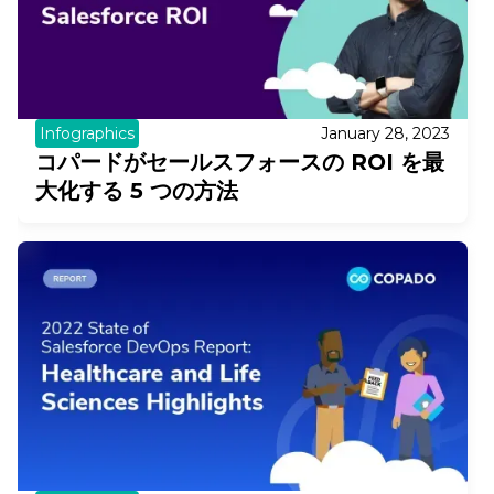
Infographics
January 28, 2023
コパードがセールスフォースの ROI を最
大化する 5 つの方法