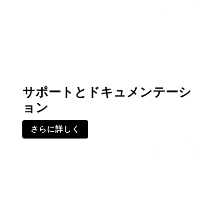
サポートとドキュメンテーシ
ョン
さらに詳しく