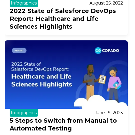
Infographics
August 25, 2022
2022 State of Salesforce DevOps
Report: Healthcare and Life
Sciences Highlights
Infographics
June 19, 2023
5 Steps to Switch from Manual to
Automated Testing