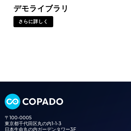
デモライブラリ
さらに詳しく
〒100-0005
東京都千代田区丸の内1-1-3
日本生命丸の内ガーデンタワー3F