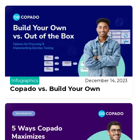
Infographics
December 14, 2023
Copado vs. Build Your Own