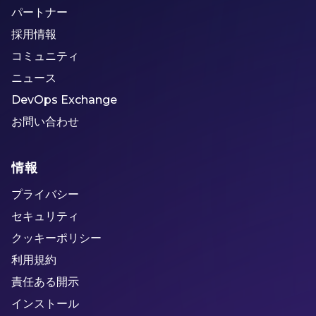
パートナー
採用情報
コミュニティ
ニュース
DevOps Exchange
お問い合わせ
情報
プライバシー
セキュリティ
クッキーポリシー
利用規約
責任ある開示
インストール