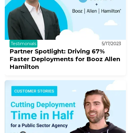
Testimonials
5/17/2023
Partner Spotlight: Driving 67%
Faster Deployments for Booz Allen
Hamilton