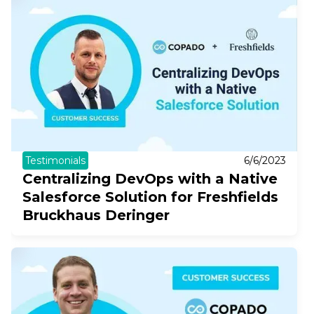
Testimonials
6/6/2023
Centralizing DevOps with a Native
Salesforce Solution for Freshfields
Bruckhaus Deringer