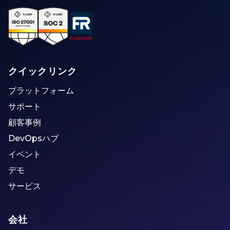
クイックリンク
プラットフォーム
サポート
顧客事例
DevOpsハブ
イベント
デモ
サービス
会社