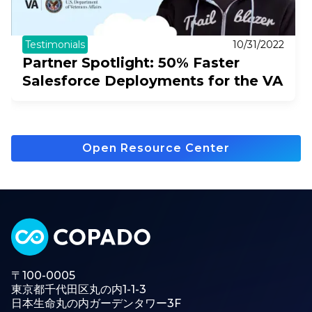
Testimonials
10/31/2022
Partner Spotlight: 50% Faster
Salesforce Deployments for the VA
Open Resource Center
〒100-0005
東京都千代田区丸の内1-1-3
日本生命丸の内ガーデンタワー3F