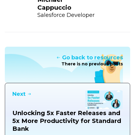
Cappuccio
Salesforce Developer
Go back to resources
There is no previous posts
Next
Unlocking 5x Faster Releases and
5x More Productivity for Standard
Bank