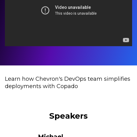
Learn how Chevron's DevOps team simplifies
deployments with Copado
Speakers
Michael