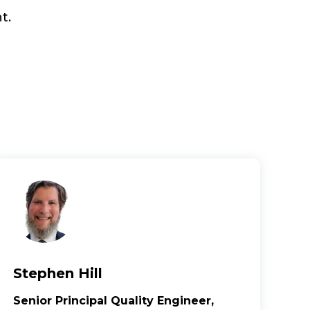
t.
Stephen Hill
Senior Principal Quality Engineer,