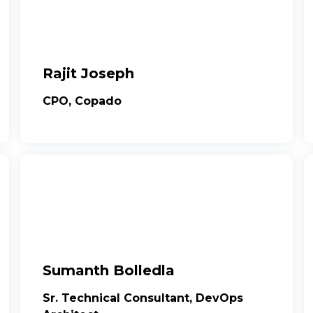
Rajit Joseph
CPO, Copado
Sumanth Bolledla
Sr. Technical Consultant, DevOps