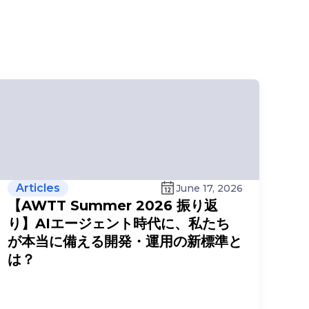
Articles
June 17, 2026
【AWTT Summer 2026 振り返
り】AIエージェント時代に、私たち
が本当に備える開発・運用の新標準と
は？