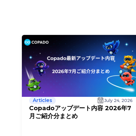
Articles
July 24, 2026
Copadoアップデート内容 2026年7
月ご紹介分まとめ