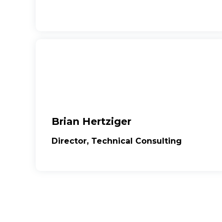
Brian Hertziger
Director, Technical Consulting