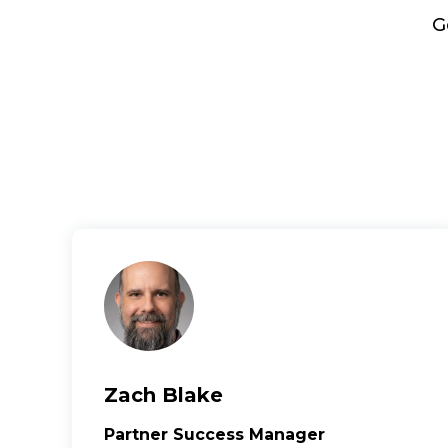
G
Zach Blake
Partner Success Manager