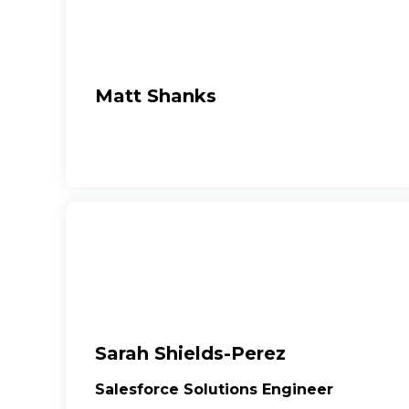
Matt Shanks
Sarah Shields-Perez
Salesforce Solutions Engineer