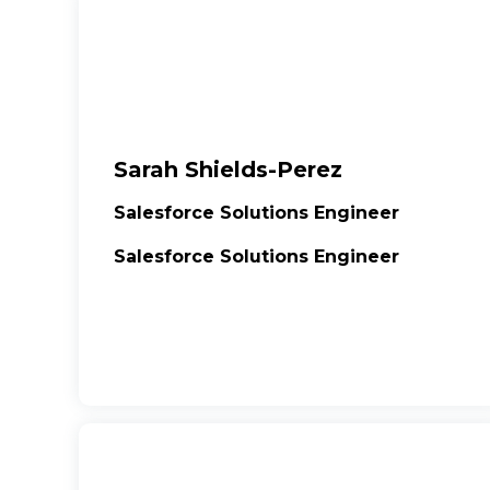
Sarah Shields-Perez
Salesforce Solutions Engineer
Salesforce Solutions Engineer