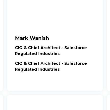
Mark Wanish
CIO & Chief Architect - Salesforce
Regulated Industries
CIO & Chief Architect - Salesforce
Regulated Industries