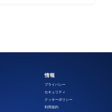
情報
プライバシー
セキュリティ
クッキーポリシー
利用規約