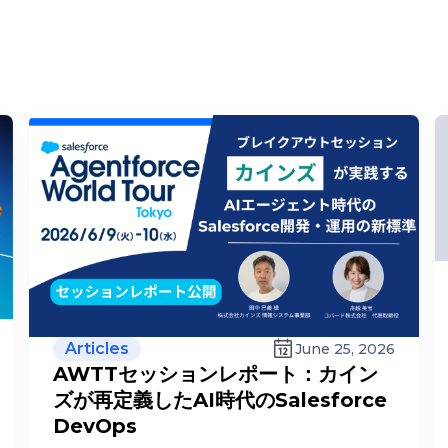
Articles
June 25, 2026
AWTTセッションレポート：カイン
ズが再定義したAI時代のSalesforce
DevOps