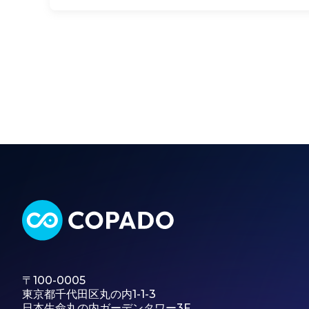
〒100-0005
東京都千代田区丸の内1-1-3
日本生命丸の内ガーデンタワー3F