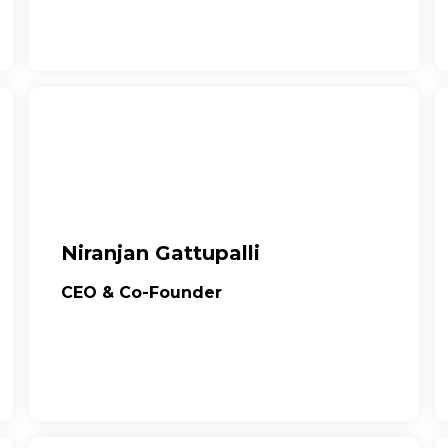
Niranjan Gattupalli
CEO & Co-Founder