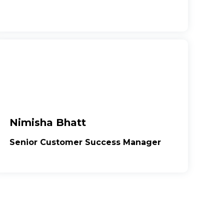
Nimisha Bhatt
Senior Customer Success Manager