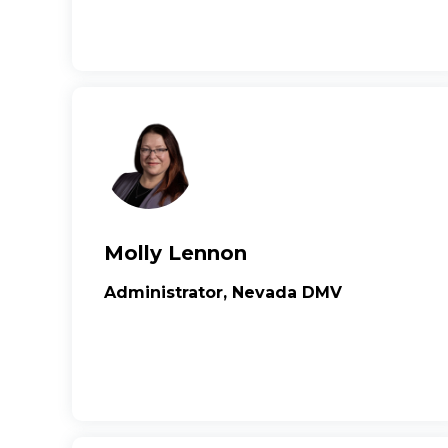
Molly Lennon
Administrator, Nevada DMV