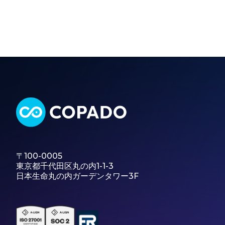
〒100-0005
東京都千代田区丸の内1-1-3
日本生命丸の内ガーデンタワー3F