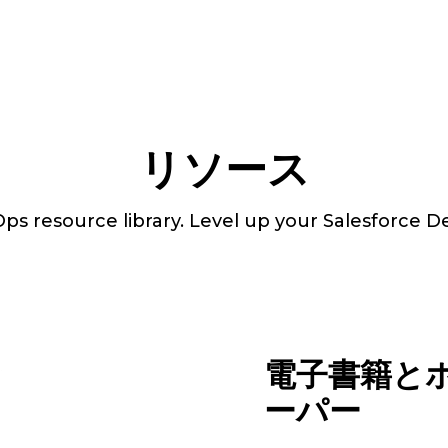
リソース
s resource library. Level up your Salesforce De
電子書籍と
ーパー