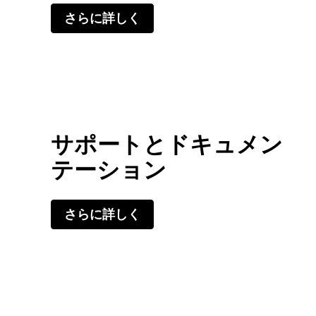
さらに詳しく
サポートとドキュメン
テーション
さらに詳しく