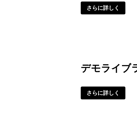
さらに詳しく
デモライブ
さらに詳しく