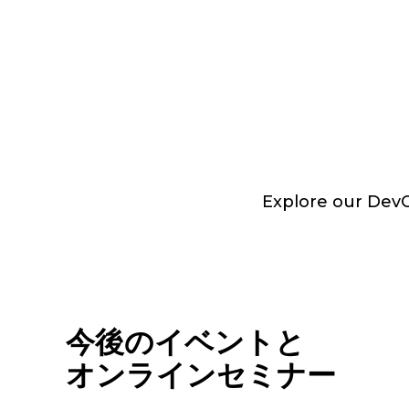
Explore our DevOp
今後のイベントと
オンラインセミナー