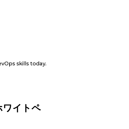
vOps skills today.
ホワイトペ