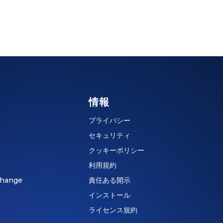
情報
プライバシー
セキュリティ
クッキーポリシー
利用規約
hange
責任ある開示
インストール
ライセンス規約