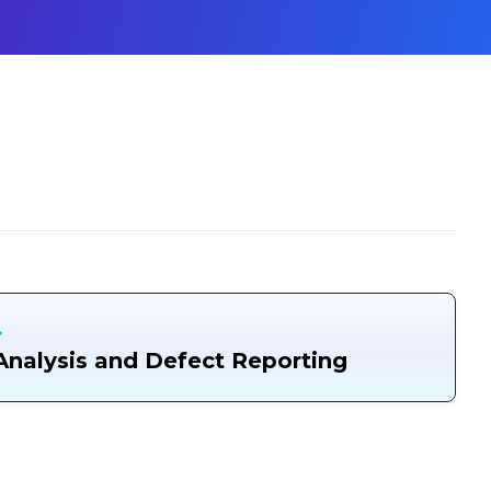
Analysis and Defect Reporting