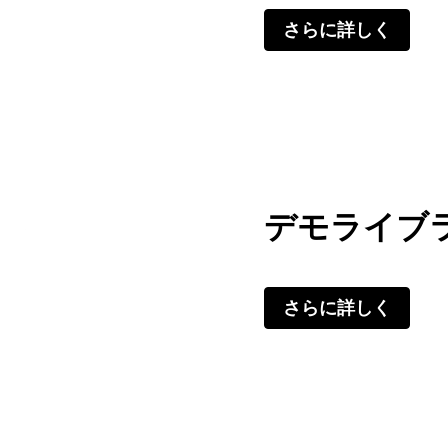
さらに詳しく
デモライブ
さらに詳しく