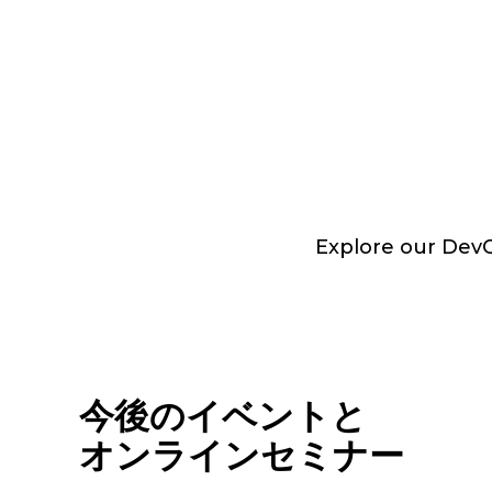
Explore our DevOp
今後のイベントと
オンラインセミナー