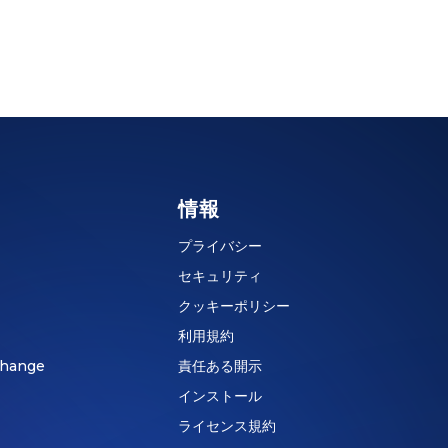
情報
プライバシー
セキュリティ
クッキーポリシー
利用規約
hange
責任ある開示
インストール
ライセンス規約