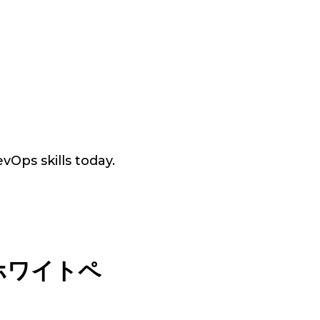
vOps skills today.
ホワイトペ