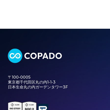
〒100-0005
東京都千代田区丸の内1-1-3
日本生命丸の内ガーデンタワー3F