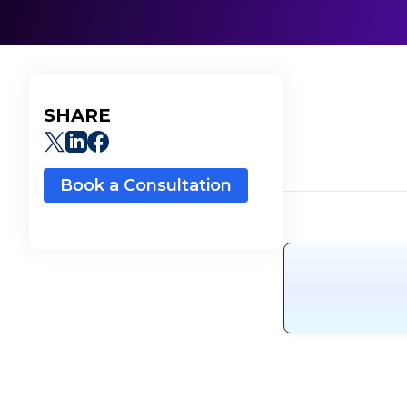
SHARE
Book a Consultation