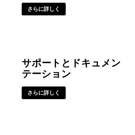
さらに詳しく
サポートとドキュメン
テーション
さらに詳しく