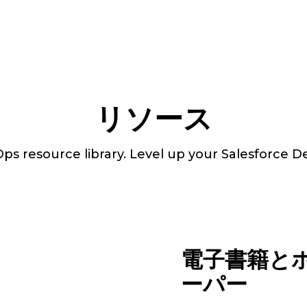
リソース
s resource library. Level up your Salesforce De
電子書籍と
ーパー