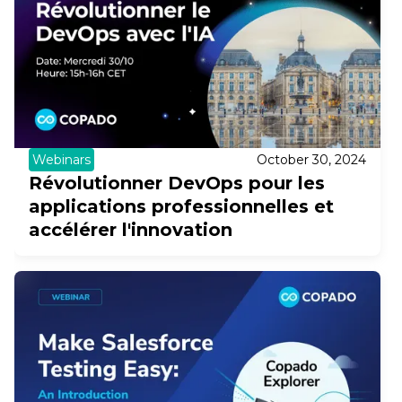
Webinars
October 30, 2024
Révolutionner DevOps pour les
applications professionnelles et
accélérer l'innovation