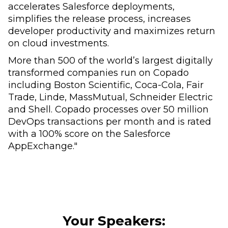
accelerates Salesforce deployments,
simplifies the release process, increases
developer productivity and maximizes return
on cloud investments.
More than 500 of the world’s largest digitally
transformed companies run on Copado
including Boston Scientific, Coca-Cola, Fair
Trade, Linde, MassMutual, Schneider Electric
and Shell. Copado processes over 50 million
DevOps transactions per month and is rated
with a 100% score on the Salesforce
AppExchange."
Your Speakers: