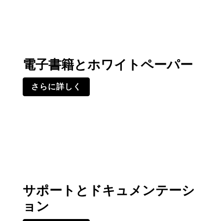
電子書籍とホワイトペーパー
さらに詳しく
サポートとドキュメンテーシ
ョン