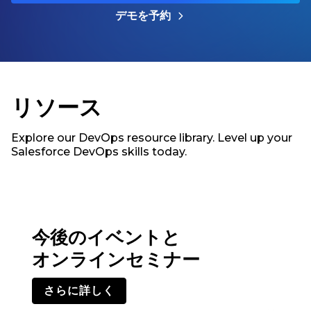
デモを予約
リソース
Explore our DevOps resource library. Level up your
Salesforce DevOps skills today.
今後のイベントと
オンラインセミナー
さらに詳しく