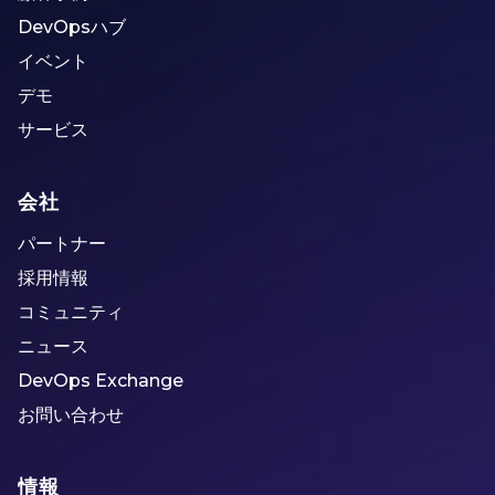
DevOpsハブ
イベント
デモ
サービス
会社
パートナー
採用情報
コミュニティ
ニュース
DevOps Exchange
お問い合わせ
情報