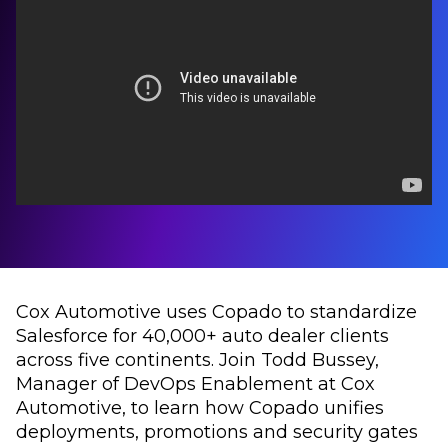
Cox Automotive uses Copado to standardize
Salesforce for 40,000+ auto dealer clients
across five continents. Join Todd Bussey,
Manager of DevOps Enablement at Cox
Automotive, to learn how Copado unifies
deployments, promotions and security gates