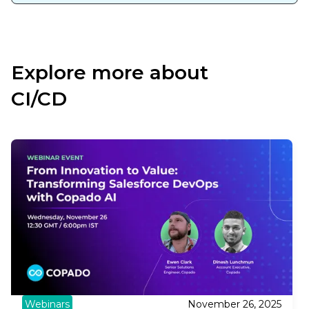
Explore more about
CI/CD
Webinars
November 26, 2025