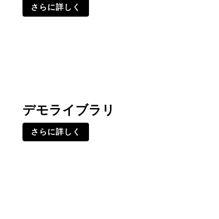
さらに詳しく
デモライブラリ
さらに詳しく