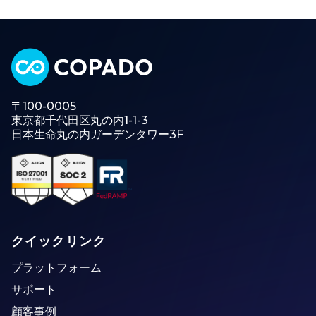
〒100-0005
東京都千代田区丸の内1-1-3
日本生命丸の内ガーデンタワー3F
クイックリンク
プラットフォーム
サポート
顧客事例