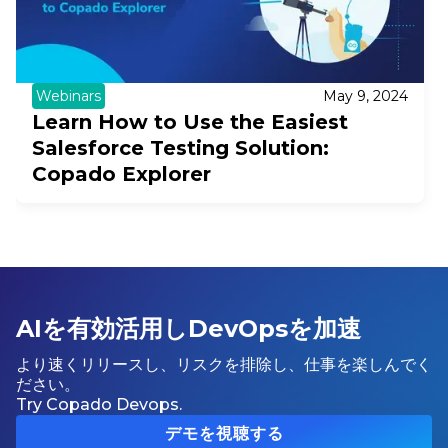
Webinars
May 9, 2024
Learn How to Use the Easiest
Salesforce Testing Solution:
Copado Explorer
AIを有効活用しDevOpsを加速
より速くリリースし、リスクを排除し、仕事を楽しんでく
ださい。
Try Copado Devops.
デモを視聴する