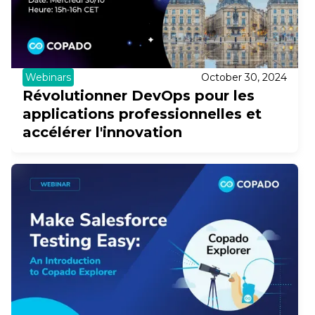
Webinars
October 30, 2024
Révolutionner DevOps pour les
applications professionnelles et
accélérer l'innovation