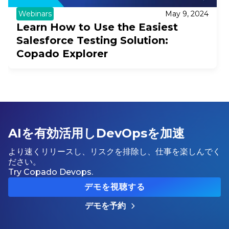
Webinars
May 9, 2024
Learn How to Use the Easiest
Salesforce Testing Solution:
Copado Explorer
AIを有効活用しDevOpsを加速
より速くリリースし、リスクを排除し、仕事を楽しんでく
ださい。
Try Copado Devops.
デモを視聴する
デモを予約