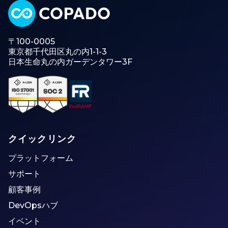
〒100-0005
東京都千代田区丸の内1-1-3
日本生命丸の内ガーデンタワー3F
クイックリンク
プラットフォーム
サポート
顧客事例
DevOpsハブ
イベント