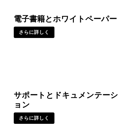
電子書籍とホワイトペーパー
さらに詳しく
サポートとドキュメンテーシ
ョン
さらに詳しく