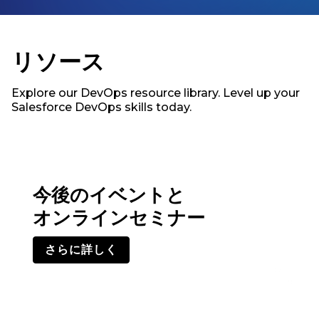
リソース
Explore our DevOps resource library. Level up your
Salesforce DevOps skills today.
今後のイベントと
オンラインセミナー
さらに詳しく