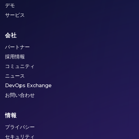
デモ
サービス
会社
パートナー
採用情報
コミュニティ
ニュース
DevOps Exchange
お問い合わせ
情報
プライバシー
セキュリティ