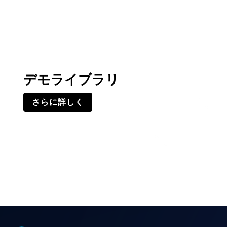
デモライブラリ
さらに詳しく