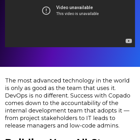
The most advanced technology in the world
is only as good as the team that uses it.
DevOps is no different. Success with Copado
comes down to the accountability of the
internal development team that adopts it —
from project stakeholders to IT leads to
release managers and low-code admins.