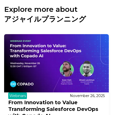
Explore more about
アジャイルプランニング
Webinars
November 26, 2025
From Innovation to Value
Transforming Salesforce DevOps