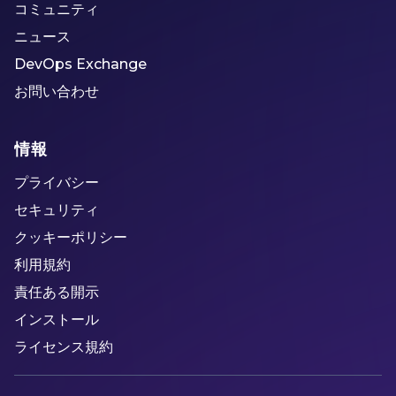
コミュニティ
ニュース
DevOps Exchange
お問い合わせ
情報
プライバシー
セキュリティ
クッキーポリシー
利用規約
責任ある開示
インストール
ライセンス規約