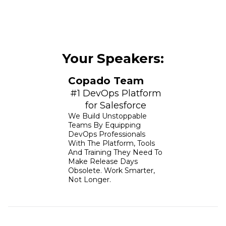
Your Speakers:
Copado Team
#1 DevOps Platform
for Salesforce
We Build Unstoppable
Teams By Equipping
DevOps Professionals
With The Platform, Tools
And Training They Need To
Make Release Days
Obsolete. Work Smarter,
Not Longer.