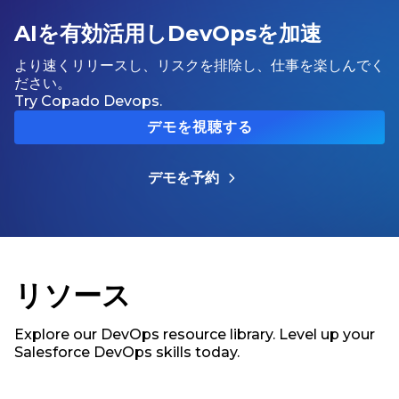
AIを有効活用しDevOpsを加速
より速くリリースし、リスクを排除し、仕事を楽しんでく
ださい。
Try Copado Devops.
デモを視聴する
デモを予約
リソース
Explore our DevOps resource library. Level up your
Salesforce DevOps skills today.