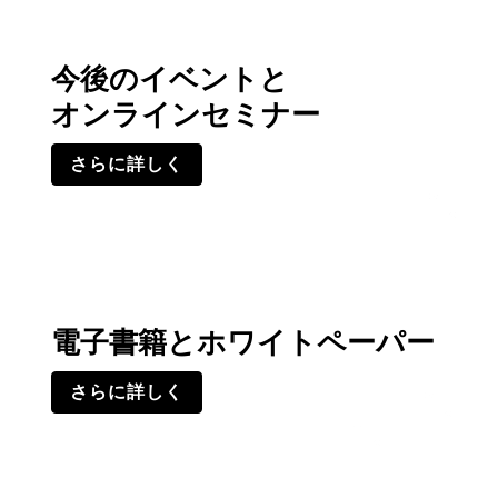
今後のイベントと
オンラインセミナー
さらに詳しく
電子書籍とホワイトペーパー
さらに詳しく