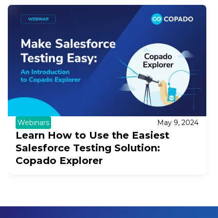
Webinars
May 9, 2024
Learn How to Use the Easiest
Salesforce Testing Solution:
Copado Explorer