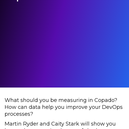
What should you be measuring in Copado?
How can data help you improve your DevOps
processes?
Martin Ryder and Caity Stark will show you