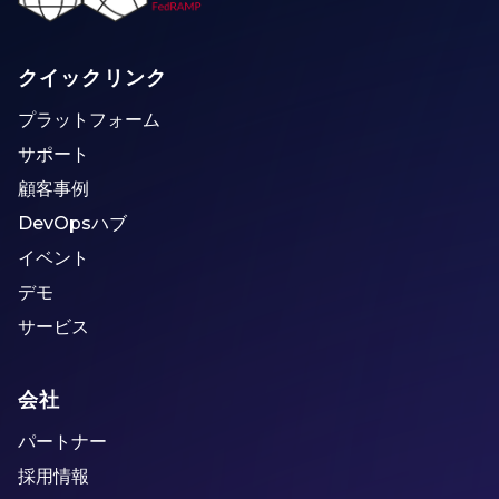
クイックリンク
プラットフォーム
サポート
顧客事例
DevOpsハブ
イベント
デモ
サービス
会社
パートナー
採用情報