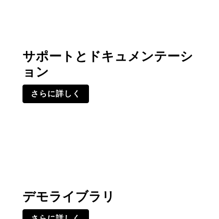
サポートとドキュメンテーシ
ョン
さらに詳しく
デモライブラリ
さらに詳しく