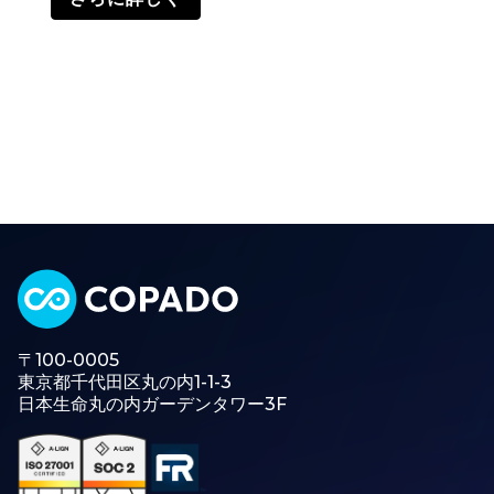
〒100-0005
東京都千代田区丸の内1-1-3
日本生命丸の内ガーデンタワー3F