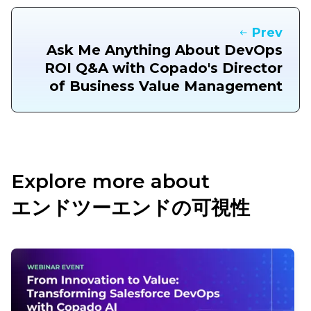
Prev
Ask Me Anything About DevOps
ROI Q&A with Copado's Director
of Business Value Management
Explore more about
エンドツーエンドの可視性