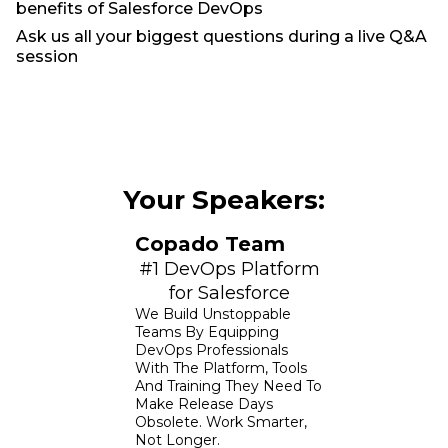
benefits of Salesforce DevOps
Ask us all your biggest questions during a live Q&A
session
Your Speakers:
Copado Team
#1 DevOps Platform
for Salesforce
We Build Unstoppable
Teams By Equipping
DevOps Professionals
With The Platform, Tools
And Training They Need To
Make Release Days
Obsolete. Work Smarter,
Not Longer.