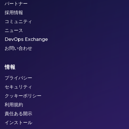
パートナー
採用情報
コミュニティ
ニュース
DevOps Exchange
お問い合わせ
情報
プライバシー
セキュリティ
クッキーポリシー
利用規約
責任ある開示
インストール