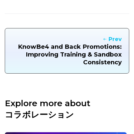
Prev
KnowBe4 and Back Promotions:
Improving Training & Sandbox
Consistency
Explore more about
コラボレーション