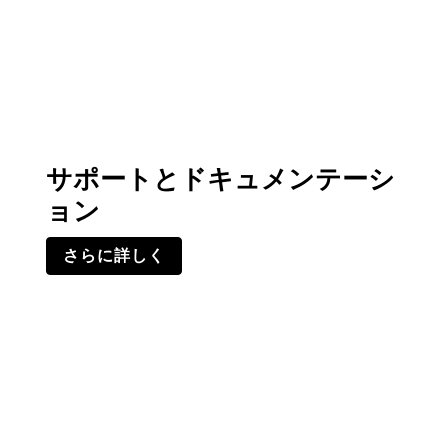
サポートとドキュメンテーシ
ョン
さらに詳しく