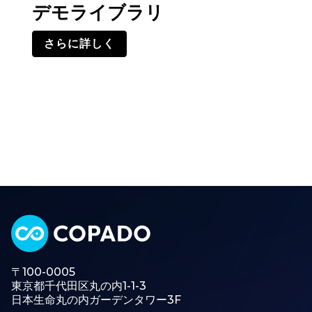
デモライブラリ
さらに詳しく
〒100-0005
東京都千代田区丸の内1-1-3
日本生命丸の内ガーデンタワー3F