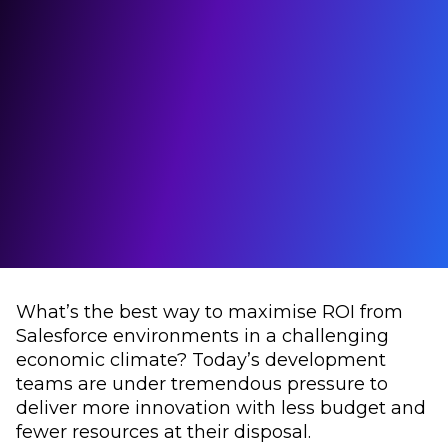
What’s the best way to maximise ROI from
Salesforce environments in a challenging
economic climate? Today’s development
teams are under tremendous pressure to
deliver more innovation with less budget and
fewer resources at their disposal.