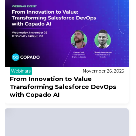
Webinars
November 26, 2025
From Innovation to Value
Transforming Salesforce DevOps
with Copado AI