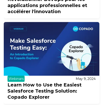
applications professionnelles et
accélérer l'innovation
Webinars
May 9, 2024
Learn How to Use the Easiest
Salesforce Testing Solution:
Copado Explorer