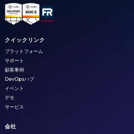
クイックリンク
プラットフォーム
サポート
顧客事例
DevOpsハブ
イベント
デモ
サービス
会社