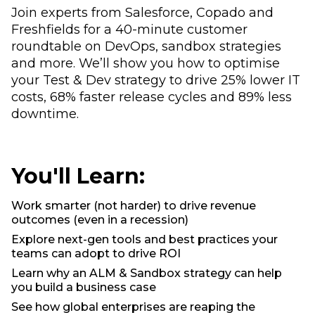
Join experts from Salesforce, Copado and
Freshfields for a 40-minute customer
roundtable on DevOps, sandbox strategies
and more. We’ll show you how to optimise
your Test & Dev strategy to drive 25% lower IT
costs, 68% faster release cycles and 89% less
downtime.
You'll Learn:
Work smarter (not harder) to drive revenue
outcomes (even in a recession)
Explore next-gen tools and best practices your
teams can adopt to drive ROI
Learn why an ALM & Sandbox strategy can help
you build a business case
See how global enterprises are reaping the