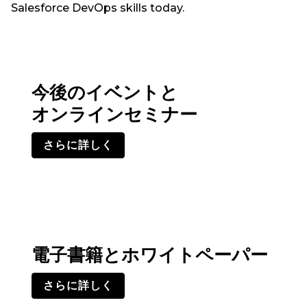
Salesforce DevOps skills today.
今後のイベントと
オンラインセミナー
さらに詳しく
電子書籍とホワイトペーパー
さらに詳しく