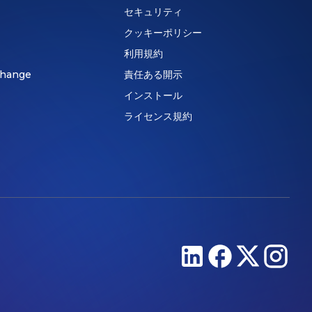
セキュリティ
クッキーポリシー
利用規約
hange
責任ある開示
インストール
ライセンス規約