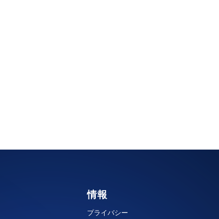
情報
プライバシー