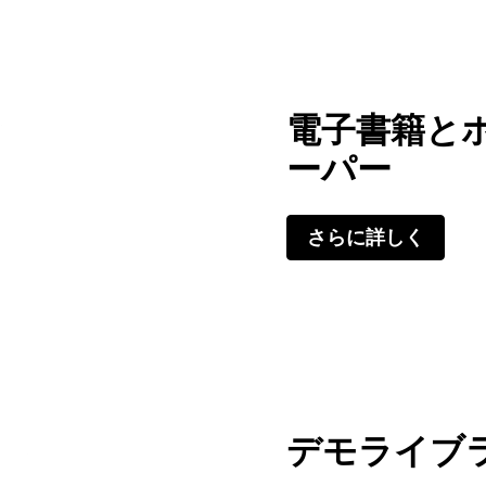
電子書籍と
ーパー
さらに詳しく
デモライブ