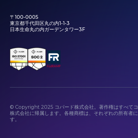
〒100-0005
東京都千代田区丸の内1-1-3
日本生命丸の内ガーデンタワー3F
© Copyright 2025 コパード株式会社。著作権はすべて
株式会社に帰属します。各種商標は、それぞれの所有者に
す。