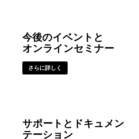
今後のイベントと
オンラインセミナー
さらに詳しく
サポートとドキュメン
テーション