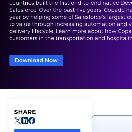
countries built the first end-to-end native De
Salesforce. Over the past five years, Copado h
year by helping some of Salesforce’s largest 
to value through increasing automation and vis
delivery lifecycle. Learn more about how Copa
customers in the transportation and hospitality
Download Now
SHARE