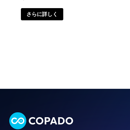
さらに詳しく