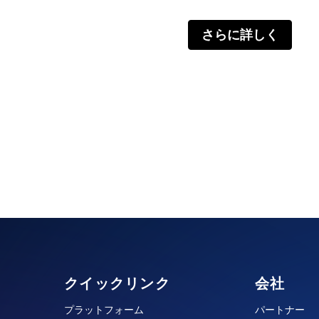
さらに詳しく
クイックリンク
会社
プラットフォーム
パートナー