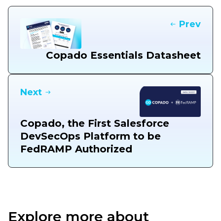
Prev
Copado Essentials Datasheet
Next
Copado, the First Salesforce
DevSecOps Platform to be
FedRAMP Authorized
Explore more about