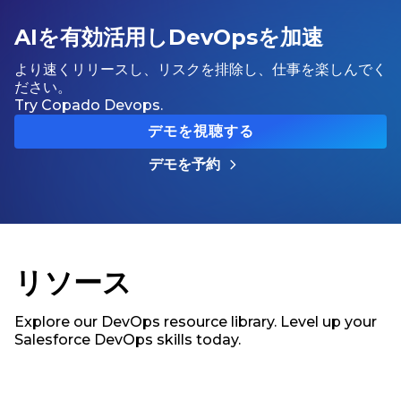
AIを有効活用しDevOpsを加速
より速くリリースし、リスクを排除し、仕事を楽しんでく
ださい。
Try Copado Devops.
デモを視聴する
デモを予約
リソース
Explore our DevOps resource library. Level up your
Salesforce DevOps skills today.