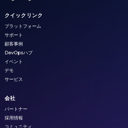
クイックリンク
プラットフォーム
サポート
顧客事例
DevOpsハブ
イベント
デモ
サービス
会社
パートナー
採用情報
コミュニティ