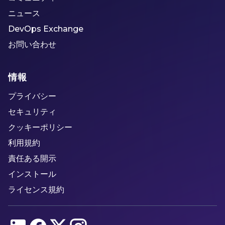
ニュース
DevOps Exchange
お問い合わせ
情報
プライバシー
セキュリティ
クッキーポリシー
利用規約
責任ある開示
インストール
ライセンス規約