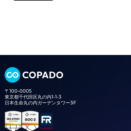
〒100-0005
東京都千代田区丸の内1-1-3
日本生命丸の内ガーデンタワー3F