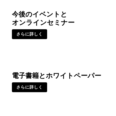
今後のイベントと
オンラインセミナー
さらに詳しく
電子書籍とホワイトペーパー
さらに詳しく