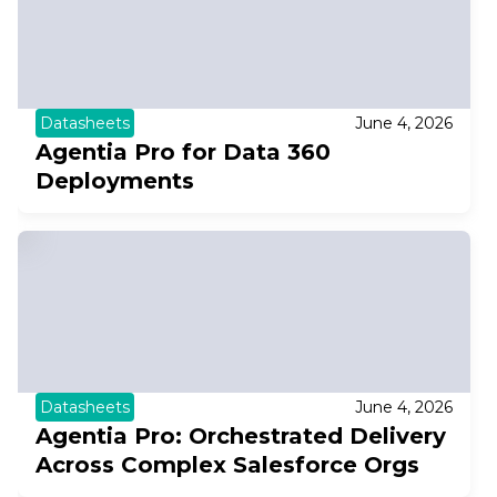
Datasheets
June 4, 2026
Agentia Pro for Data 360
Deployments
Datasheets
June 4, 2026
Agentia Pro: Orchestrated Delivery
Across Complex Salesforce Orgs