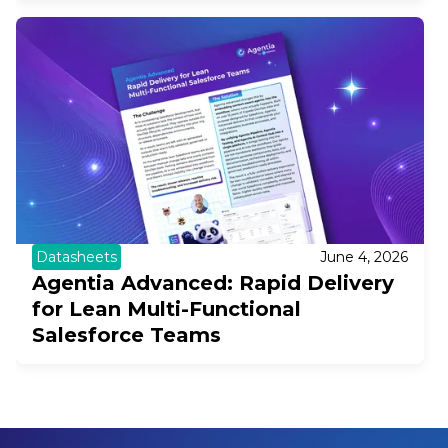
Datasheets
June 4, 2026
Agentia Advanced: Rapid Delivery
for Lean Multi-Functional
Salesforce Teams