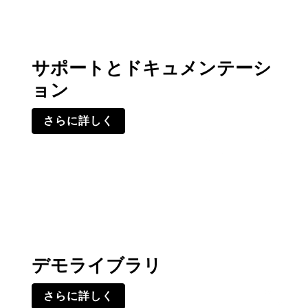
サポートとドキュメンテーシ
ョン
さらに詳しく
デモライブラリ
さらに詳しく