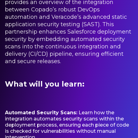
provides an overview of the integration
between Copado’s robust DevOps
automation and Veracode’s advanced static
application security testing (SAST). This
partnership enhances Salesforce deployment
security by embedding automated security
scans into the continuous integration and
delivery (CI/CD) pipeline, ensuring efficient
and secure releases.
What will you learn:
Automated Security Scans:
Learn how the
integration automates security scans within the
deployment process, ensuring each piece of code
is checked for vulnerabilities without manual
intervention.