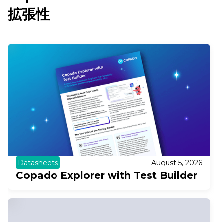
拡張性
Datasheets
August 5, 2026
Copado Explorer with Test Builder