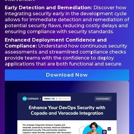
Early Detection and Remediation:
Discover how
integrating security early in the development cycle
allows for immediate detection and remediation of
potential security flaws, reducing costly delays and
ensuring compliance with security standards.
Enhanced Deployment Confidence and
Compliance:
Understand how continuous security
assessments and streamlined compliance checks
provide teams with the confidence to deploy
applications that are both functional and secure.
Download Now