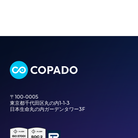
〒100-0005
東京都千代田区丸の内1-1-3
日本生命丸の内ガーデンタワー3F