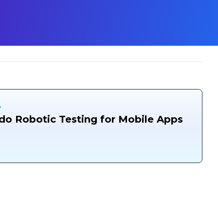
o Robotic Testing for Mobile Apps