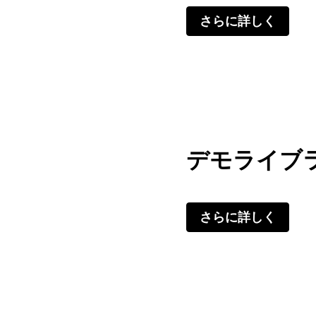
さらに詳しく
デモライブ
さらに詳しく