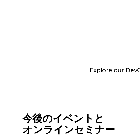
Explore our DevOp
今後のイベントと
オンラインセミナー