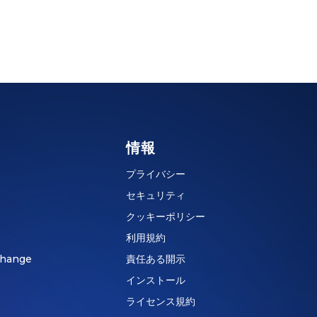
情報
プライバシー
セキュリティ
クッキーポリシー
利用規約
hange
責任ある開示
インストール
ライセンス規約