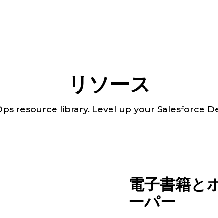
リソース
s resource library. Level up your Salesforce De
電子書籍と
ーパー