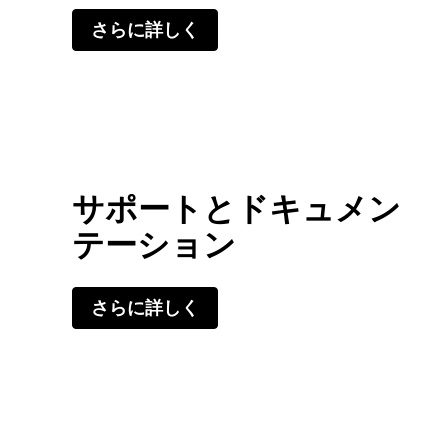
さらに詳しく
サポートとドキュメン
テーション
さらに詳しく