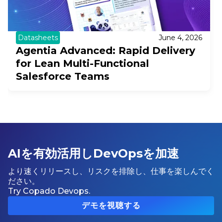
Datasheets
June 4, 2026
Agentia Advanced: Rapid Delivery
for Lean Multi-Functional
Salesforce Teams
AIを有効活用しDevOpsを加速
より速くリリースし、リスクを排除し、仕事を楽しんでく
ださい。
Try Copado Devops.
デモを視聴する