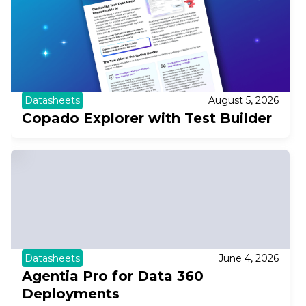
Datasheets
August 5, 2026
Copado Explorer with Test Builder
Datasheets
June 4, 2026
Agentia Pro for Data 360
Deployments