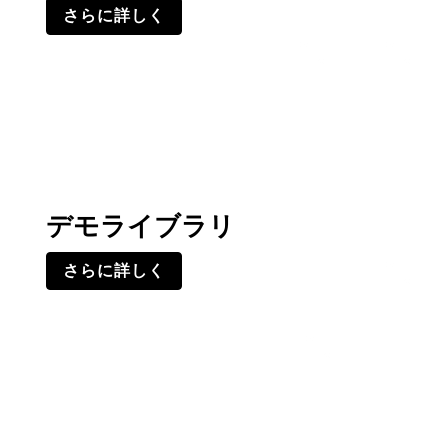
さらに詳しく
デモライブラリ
さらに詳しく