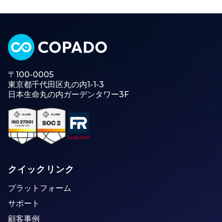
〒100-0005
東京都千代田区丸の内1-1-3
日本生命丸の内ガーデンタワー3F
クイックリンク
プラットフォーム
サポート
顧客事例