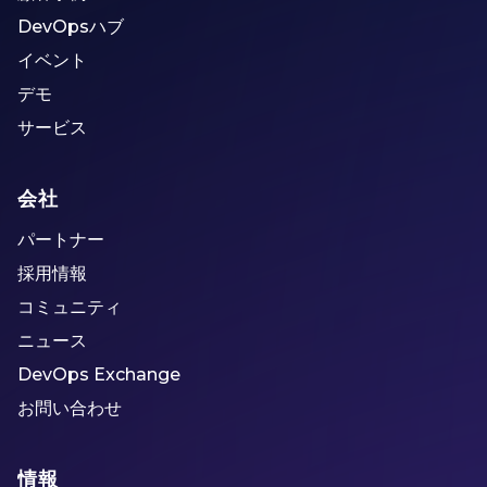
DevOpsハブ
イベント
デモ
サービス
会社
パートナー
採用情報
コミュニティ
ニュース
DevOps Exchange
お問い合わせ
情報