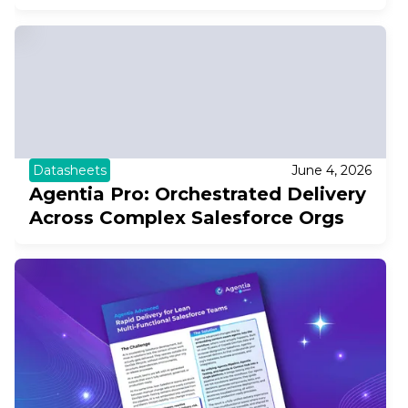
Datasheets
June 4, 2026
Agentia Pro: Orchestrated Delivery
Across Complex Salesforce Orgs