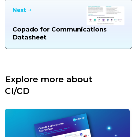
Next
Copado for Communications
Datasheet
Explore more about
CI/CD