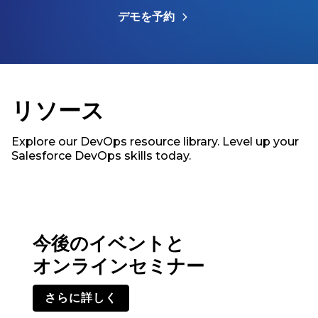
デモを予約
リソース
Explore our DevOps resource library. Level up your
Salesforce DevOps skills today.
今後のイベントと
オンラインセミナー
さらに詳しく