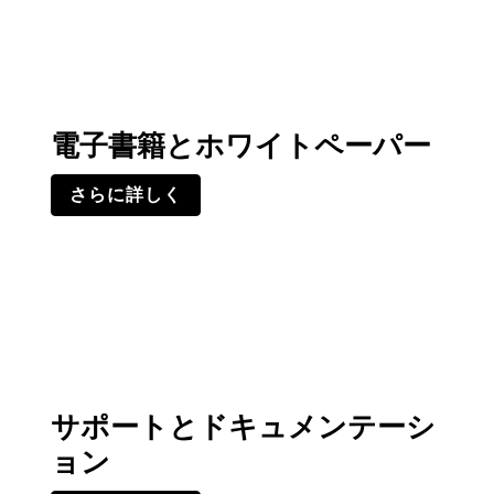
電子書籍とホワイトペーパー
さらに詳しく
サポートとドキュメンテーシ
ョン