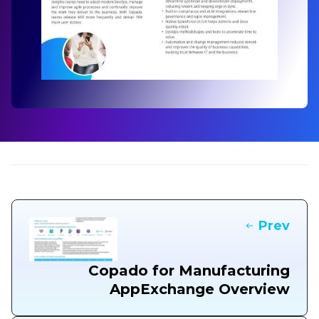
Prev
Copado for Manufacturing
AppExchange Overview