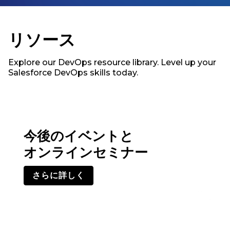
リソース
Explore our DevOps resource library. Level up your
Salesforce DevOps skills today.
今後のイベントと
オンラインセミナー
さらに詳しく