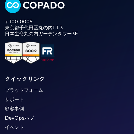
〒100-0005
東京都千代田区丸の内1-1-3
日本生命丸の内ガーデンタワー3F
クイックリンク
プラットフォーム
サポート
顧客事例
DevOpsハブ
イベント