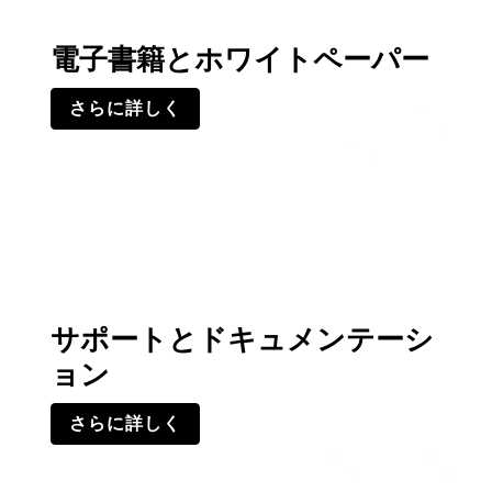
電子書籍とホワイトペーパー
さらに詳しく
サポートとドキュメンテーシ
ョン
さらに詳しく