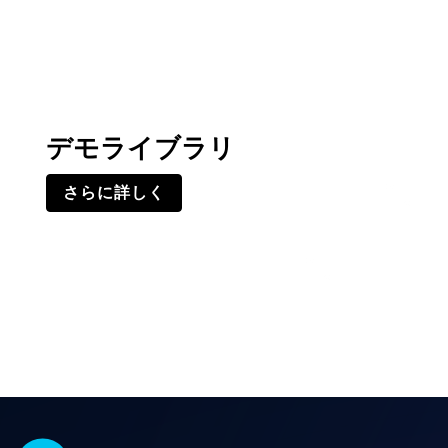
デモライブラリ
さらに詳しく