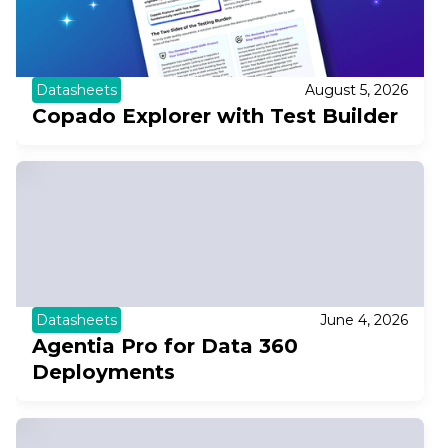
Datasheets
August 5, 2026
Copado Explorer with Test Builder
Datasheets
June 4, 2026
Agentia Pro for Data 360
Deployments