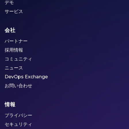
デモ
サービス
会社
パートナー
採用情報
コミュニティ
ニュース
DevOps Exchange
お問い合わせ
情報
プライバシー
セキュリティ