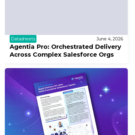
Datasheets
June 4, 2026
Agentia Pro: Orchestrated Delivery
Across Complex Salesforce Orgs