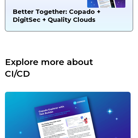
Better Together: Copado +
DigitSec + Quality Clouds
Explore more about
CI/CD