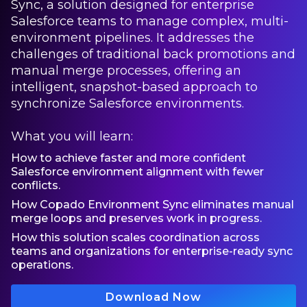
Sync, a solution designed for enterprise
Salesforce teams to manage complex, multi-
environment pipelines. It addresses the
challenges of traditional back promotions and
manual merge processes, offering an
intelligent, snapshot-based approach to
synchronize Salesforce environments.
What you will learn:
How to achieve faster and more confident
Salesforce environment alignment with fewer
conflicts.
How Copado Environment Sync eliminates manual
merge loops and preserves work in progress.
How this solution scales coordination across
teams and organizations for enterprise-ready sync
operations.
Download Now