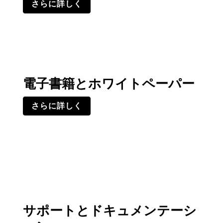
さらに詳しく
電子書籍とホワイトペーパー
さらに詳しく
サポートとドキュメンテーシ