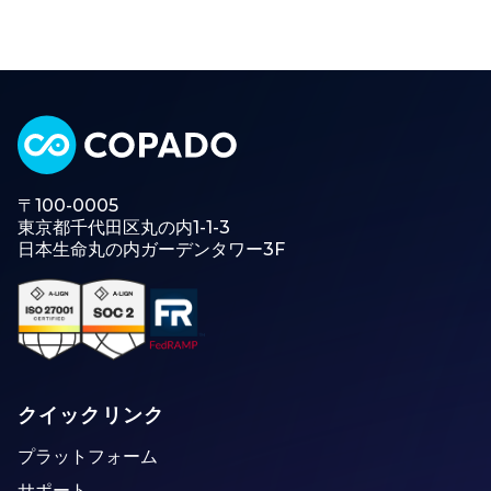
〒100-0005
東京都千代田区丸の内1-1-3
日本生命丸の内ガーデンタワー3F
クイックリンク
プラットフォーム
サポート