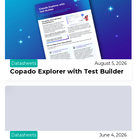
Datasheets
August 5, 2026
Copado Explorer with Test Builder
Datasheets
June 4, 2026