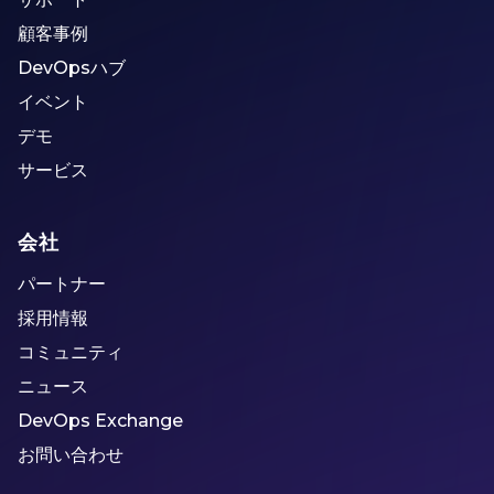
顧客事例
DevOpsハブ
イベント
デモ
サービス
会社
パートナー
採用情報
コミュニティ
ニュース
DevOps Exchange
お問い合わせ