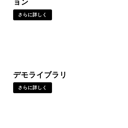
ョン
さらに詳しく
デモライブラリ
さらに詳しく