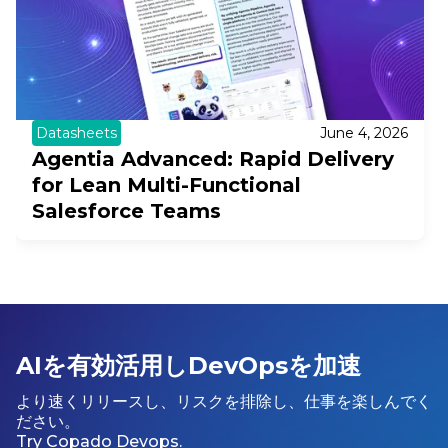
Datasheets
June 4, 2026
Agentia Advanced: Rapid Delivery
for Lean Multi-Functional
Salesforce Teams
AIを有効活用しDevOpsを加速
より速くリリースし、リスクを排除し、仕事を楽しんでく
ださい。
Try Copado Devops.