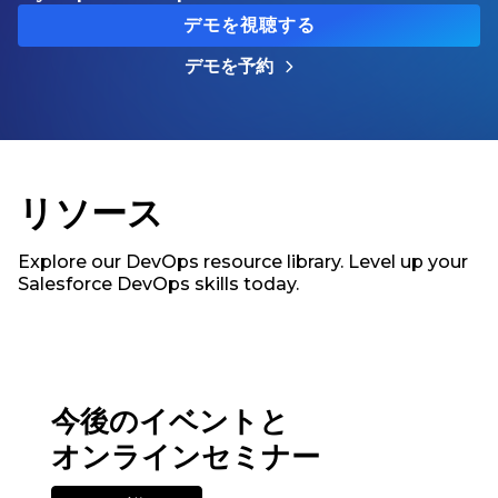
デモを視聴する
デモを予約
リソース
Explore our DevOps resource library. Level up your
Salesforce DevOps skills today.
今後のイベントと
オンラインセミナー