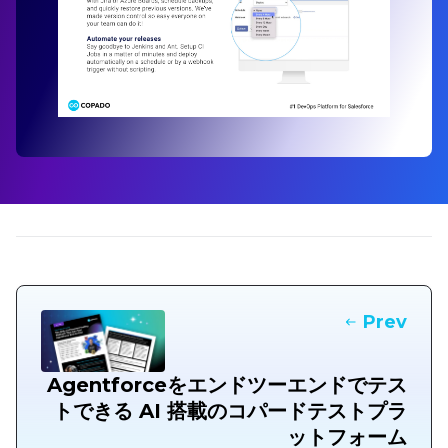
Prev
Agentforceをエンドツーエンドでテス
トできる AI 搭載のコパードテストプラ
ットフォーム