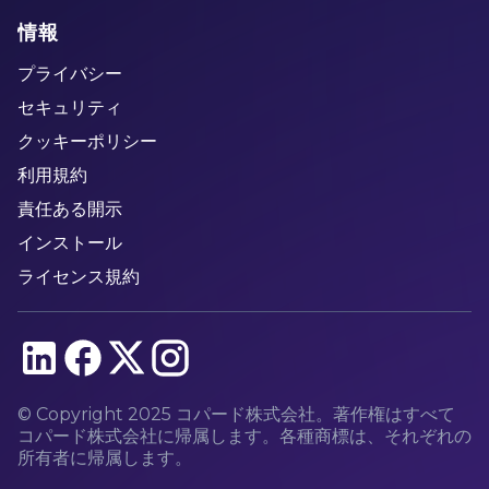
情報
プライバシー
セキュリティ
クッキーポリシー
利用規約
責任ある開示
インストール
ライセンス規約
© Copyright 2025 コパード株式会社。著作権はすべて
コパード株式会社に帰属します。各種商標は、それぞれの
所有者に帰属します。