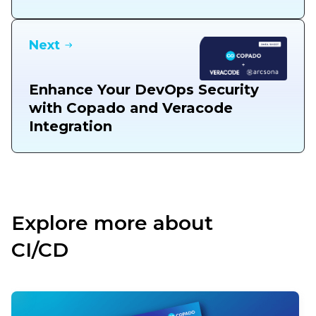
Next
Enhance Your DevOps Security
with Copado and Veracode
Integration
Explore more about
CI/CD