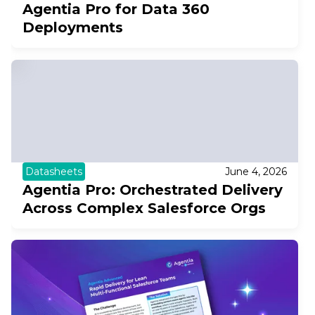
Agentia Pro for Data 360
Deployments
Datasheets
June 4, 2026
Agentia Pro: Orchestrated Delivery
Across Complex Salesforce Orgs