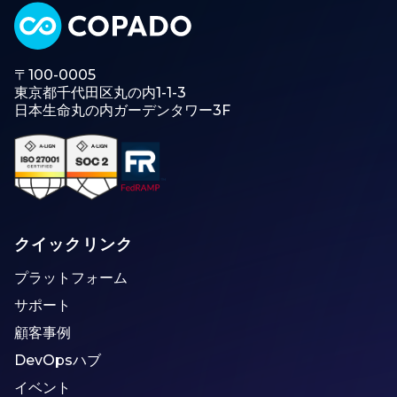
〒100-0005
東京都千代田区丸の内1-1-3
日本生命丸の内ガーデンタワー3F
クイックリンク
プラットフォーム
サポート
顧客事例
DevOpsハブ
イベント