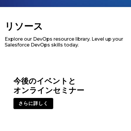
リソース
Explore our DevOps resource library. Level up your
Salesforce DevOps skills today.
今後のイベントと
オンラインセミナー
さらに詳しく