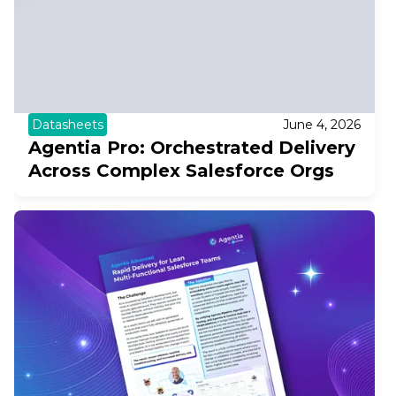
Datasheets
June 4, 2026
Agentia Pro: Orchestrated Delivery
Across Complex Salesforce Orgs