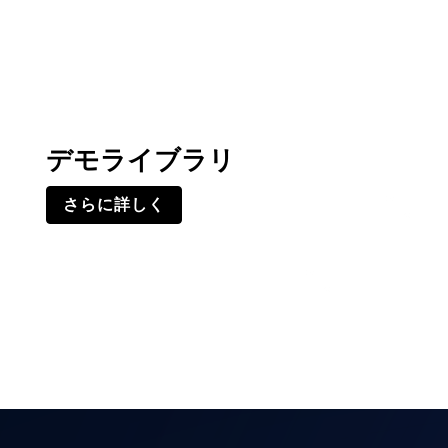
デモライブラリ
さらに詳しく