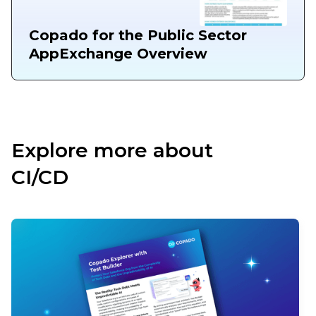
Copado for the Public Sector
AppExchange Overview
Explore more about
CI/CD