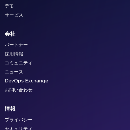
デモ
サービス
会社
パートナー
採用情報
コミュニティ
ニュース
DevOps Exchange
お問い合わせ
情報
プライバシー
セキュリティ