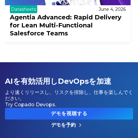
Datasheets
June 4, 2026
Agentia Advanced: Rapid Delivery
for Lean Multi-Functional
Salesforce Teams
AIを有効活用しDevOpsを加速
より速くリリースし、リスクを排除し、仕事を楽しんでく
ださい。
Try Copado Devops.
デモを視聴する
デモを予約