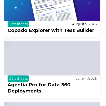
Datasheets
August 5, 2026
Copado Explorer with Test Builder
Datasheets
June 4, 2026
Agentia Pro for Data 360
Deployments