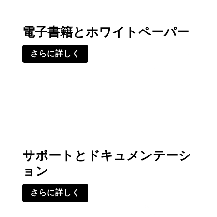
電子書籍とホワイトペーパー
さらに詳しく
サポートとドキュメンテーシ
ョン
さらに詳しく