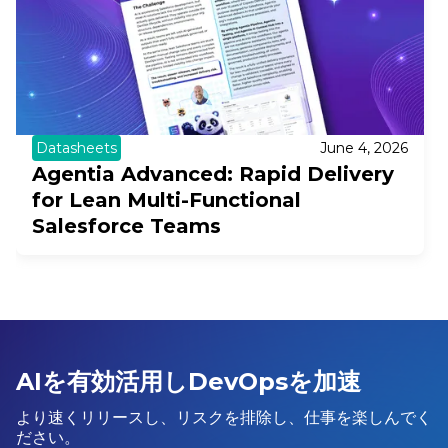
Datasheets
June 4, 2026
Agentia Advanced: Rapid Delivery
for Lean Multi-Functional
Salesforce Teams
AIを有効活用しDevOpsを加速
より速くリリースし、リスクを排除し、仕事を楽しんでく
ださい。