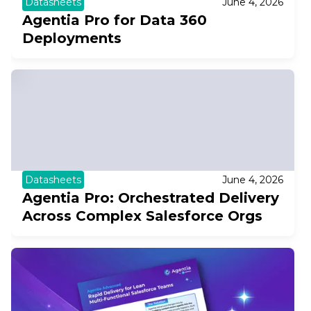
Datasheets
June 4, 2026
Agentia Pro for Data 360
Deployments
Datasheets
June 4, 2026
Agentia Pro: Orchestrated Delivery
Across Complex Salesforce Orgs