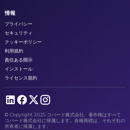
情報
プライバシー
セキュリティ
クッキーポリシー
利用規約
責任ある開示
インストール
ライセンス規約
© Copyright 2025 コパード株式会社。著作権はすべて
コパード株式会社に帰属します。各種商標は、それぞれの
所有者に帰属します。