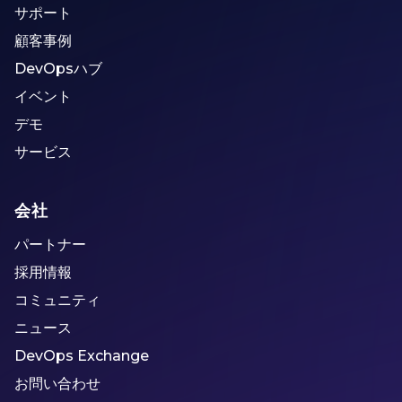
サポート
顧客事例
DevOpsハブ
イベント
デモ
サービス
会社
パートナー
採用情報
コミュニティ
ニュース
DevOps Exchange
お問い合わせ