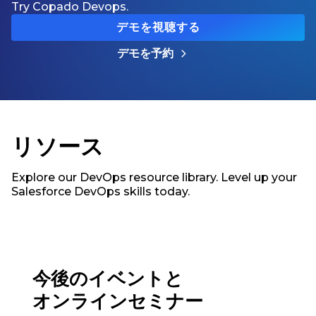
Try Copado Devops.
デモを視聴する
デモを予約
リソース
Explore our DevOps resource library. Level up your
Salesforce DevOps skills today.
今後のイベントと
オンラインセミナー