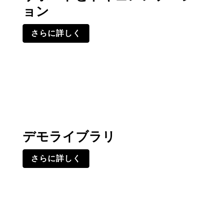
ョン
さらに詳しく
デモライブラリ
さらに詳しく