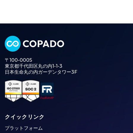
〒100-0005
東京都千代田区丸の内1-1-3
日本生命丸の内ガーデンタワー3F
クイックリンク
プラットフォーム