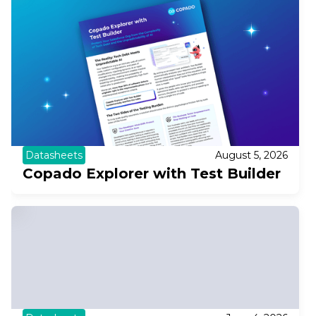
Datasheets
August 5, 2026
Copado Explorer with Test Builder