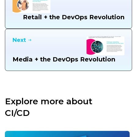
Retail + the DevOps Revolution
Next
Media + the DevOps Revolution
Explore more about
CI/CD