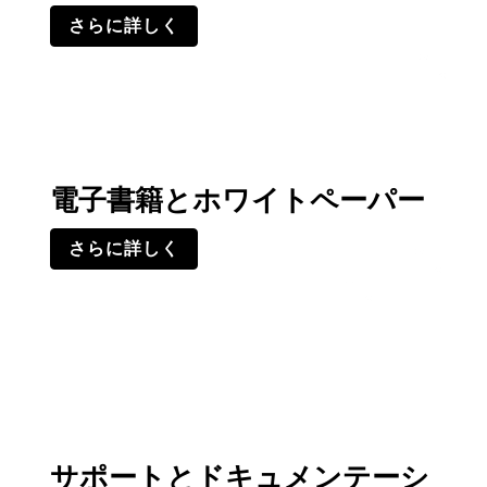
さらに詳しく
電子書籍とホワイトペーパー
さらに詳しく
サポートとドキュメンテーシ