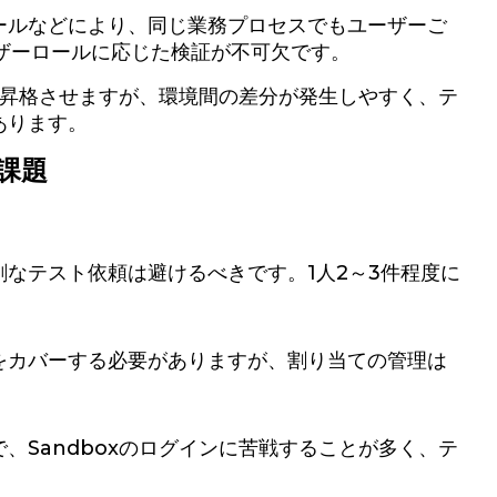
ールなどにより、同じ業務プロセスでもユーザーご
ザーロールに応じた検証が不可欠です。
的に昇格させますが、環境間の差分が発生しやすく、テ
あります。
課題
なテスト依頼は避けるべきです。1人2～3件程度に
をカバーする必要がありますが、割り当ての管理は
、Sandboxのログインに苦戦することが多く、テ