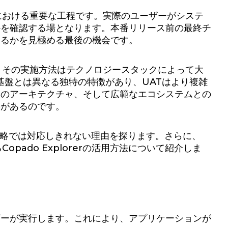
における重要な工程です。実際のユーザーがシステ
かを確認する場となります。本番リリース前の最終チ
きるかを見極める最後の機会です。
、その実施方法はテクノロジースタックによって大
ン基盤とは異なる独特の特徴があり、UATはより複雑
型のアーキテクチャ、そして広範なエコシステムとの
要があるのです。
略では対応しきれない理由を探ります。さらに、
ado Explorerの活用方法について紹介しま
ザーが実行します。これにより、アプリケーションが