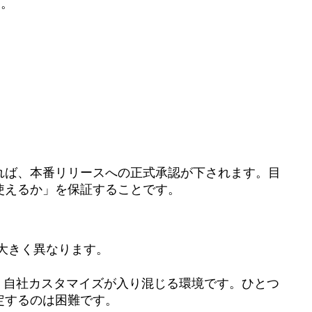
す。
れば、本番リリースへの正式承認が下されます。目
使えるか」を保証することです。
と大きく異なります。
ge製品、自社カスタマイズが入り混じる環境です。ひとつ
定するのは困難です。