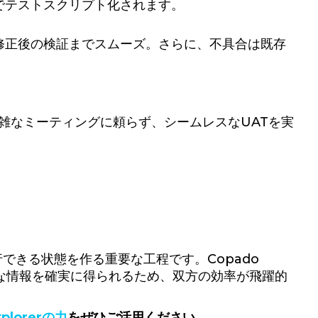
でテストスクリプト化されます。
修正後の検証までスムーズ。さらに、不具合は既存
トや煩雑なミーティングに頼らず、シームレスなUATを実
できる状態を作る重要な工程です。Copado
可能な情報を確実に得られるため、双方の効率が飛躍的
plorerの力
をぜひご活用ください。