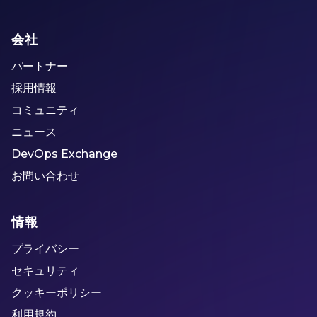
会社
パートナー
採用情報
コミュニティ
ニュース
DevOps Exchange
お問い合わせ
情報
プライバシー
セキュリティ
クッキーポリシー
利用規約