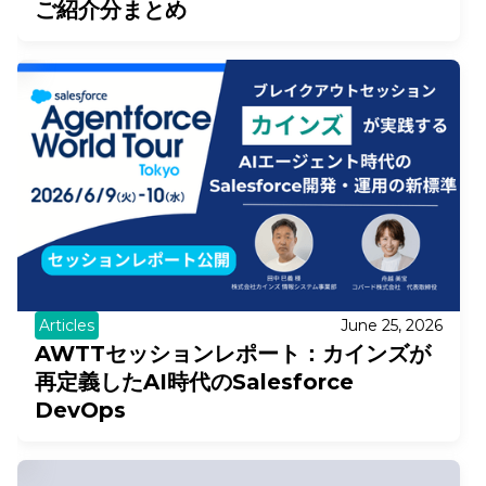
ご紹介分まとめ
Articles
June 25, 2026
AWTTセッションレポート：カインズが
再定義したAI時代のSalesforce
DevOps