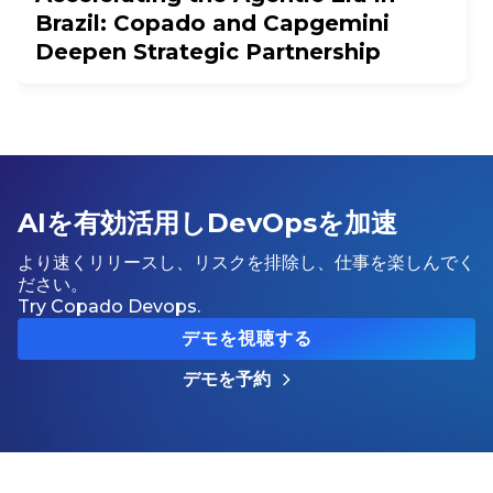
Brazil: Copado and Capgemini
Deepen Strategic Partnership
AIを有効活用しDevOpsを加速
より速くリリースし、リスクを排除し、仕事を楽しんでく
ださい。
Try Copado Devops.
デモを視聴する
デモを予約