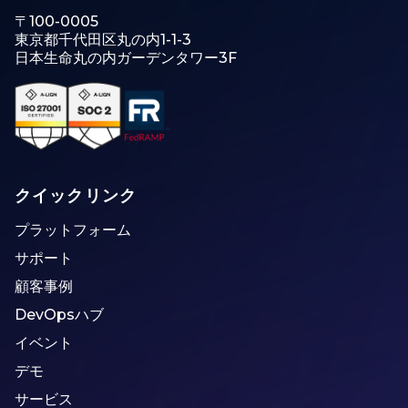
〒100-0005
東京都千代田区丸の内1-1-3
日本生命丸の内ガーデンタワー3F
クイックリンク
プラットフォーム
サポート
顧客事例
DevOpsハブ
イベント
デモ
サービス