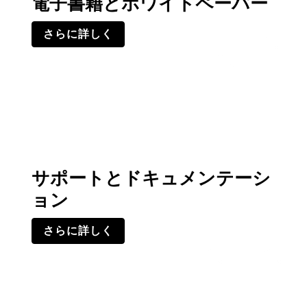
電子書籍とホワイトペーパー
さらに詳しく
サポートとドキュメンテーシ
ョン
さらに詳しく