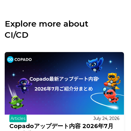
Explore more about
CI/CD
Articles
July 24, 2026
Copadoアップデート内容 2026年7月