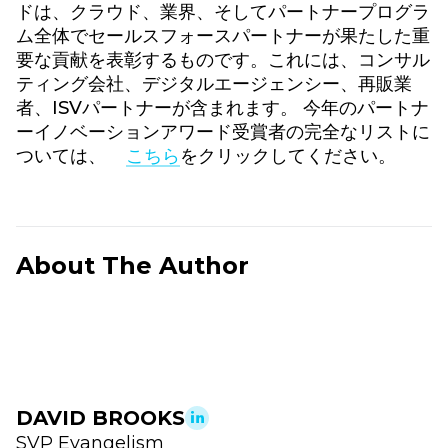
ドは、クラウド、業界、そしてパートナープログラ
ム全体でセールスフォースパートナーが果たした重
要な貢献を表彰するものです。これには、コンサル
ティング会社、デジタルエージェンシー、再販業
者、ISVパートナーが含まれます。 今年のパートナ
ーイノベーションアワード受賞者の完全なリストに
ついては、
こちら
をクリックしてください。
About The Author
DAVID BROOKS
SVP Evangelism