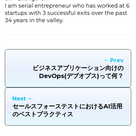
I am serial entrepreneur who has worked at 6
startups with 3 successful exits over the past
34 years in the valley.
Prev
ビジネスアプリケーション向けの
DevOps(デブオプス)って何？
Next
セールスフォーステストにおけるAI活用
のベストプラクティス