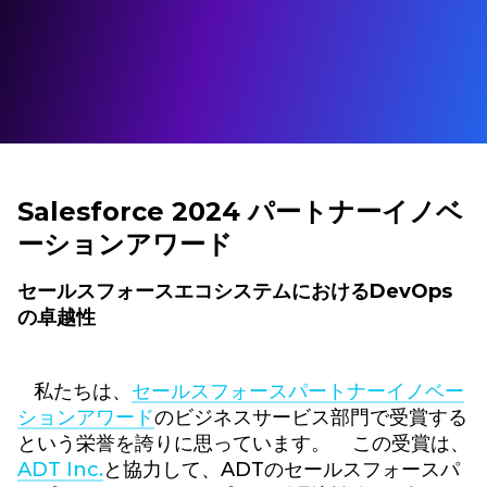
Salesforce 2024 パートナーイノベ
ーションアワード
セールスフォースエコシステムにおけるDevOps
の卓越性
私たちは、
セールスフォースパートナーイノベー
ションアワード
のビジネスサービス部門で受賞する
という栄誉を誇りに思っています。 この受賞は、
ADT Inc.
と協力して、ADTのセールスフォースパ