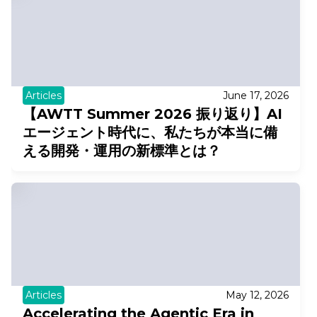
Articles
June 17, 2026
【AWTT Summer 2026 振り返り】AI
エージェント時代に、私たちが本当に備
える開発・運用の新標準とは？
Articles
May 12, 2026
Accelerating the Agentic Era in