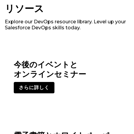
リソース
Explore our DevOps resource library. Level up your
Salesforce DevOps skills today.
今後のイベントと
オンラインセミナー
さらに詳しく