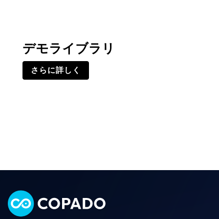
デモライブラリ
さらに詳しく