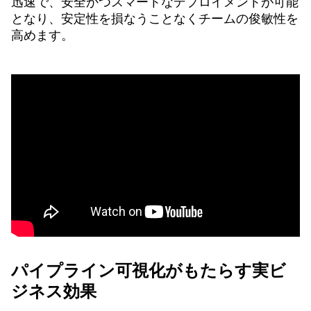
迅速で、安全かつスマートなデプロイメントが可能
となり、安定性を損なうことなくチームの俊敏性を
高めます。
パイプライン可視化がもたらす実ビ
ジネス効果