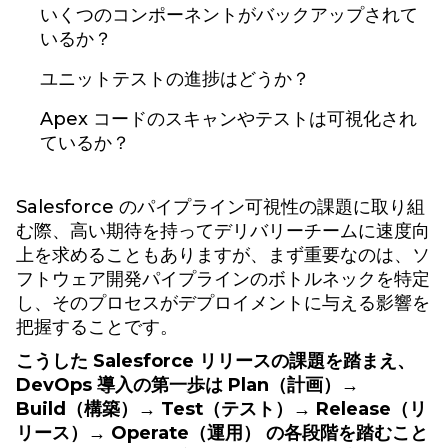
いくつのコンポーネントがバックアップされて
いるか？
ユニットテストの進捗はどうか？
Apex コードのスキャンやテストは可視化され
ているか？
Salesforce のパイプライン可視性の課題に取り組
む際、高い期待を持ってデリバリーチームに速度向
上を求めることもありますが、まず重要なのは、ソ
フトウェア開発パイプラインのボトルネックを特定
し、そのプロセスがデプロイメントに与える影響を
把握することです。
こうした Salesforce リリースの課題を踏まえ、
DevOps 導入の第一歩は Plan（計画）→
Build（構築）→ Test（テスト）→ Release（リ
リース）→ Operate（運用） の各段階を踏むこと