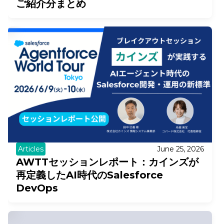
ご紹介分まとめ
Articles
June 25, 2026
AWTTセッションレポート：カインズが
再定義したAI時代のSalesforce
DevOps