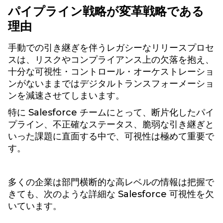
パイプライン戦略が変革戦略である
理由
手動での引き継ぎを伴うレガシーなリリースプロセ
スは、リスクやコンプライアンス上の欠落を抱え、
十分な可視性・コントロール・オーケストレーショ
ンがないままではデジタルトランスフォーメーショ
ンを減速させてしまいます。
特に Salesforce チームにとって、断片化したパイ
プライン、不正確なステータス、脆弱な引き継ぎと
いった課題に直面する中で、可視性は極めて重要で
す。
多くの企業は部門横断的な高レベルの情報は把握で
きても、次のような詳細な Salesforce 可視性を欠
いています。