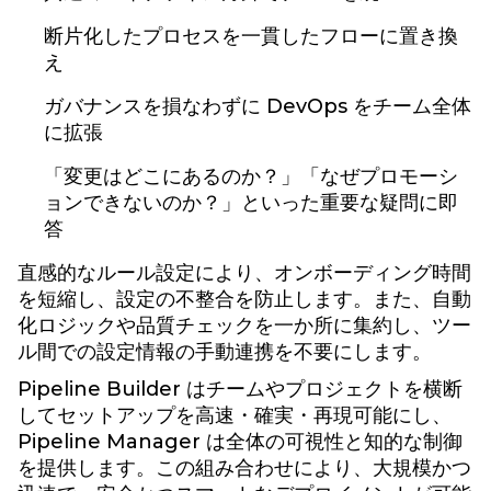
断片化したプロセスを一貫したフローに置き換
え
ガバナンスを損なわずに DevOps をチーム全体
に拡張
「変更はどこにあるのか？」「なぜプロモーシ
ョンできないのか？」といった重要な疑問に即
答
直感的なルール設定により、オンボーディング時間
を短縮し、設定の不整合を防止します。また、自動
化ロジックや品質チェックを一か所に集約し、ツー
ル間での設定情報の手動連携を不要にします。
Pipeline Builder はチームやプロジェクトを横断
してセットアップを高速・確実・再現可能にし、
Pipeline Manager は全体の可視性と知的な制御
を提供します。この組み合わせにより、大規模かつ