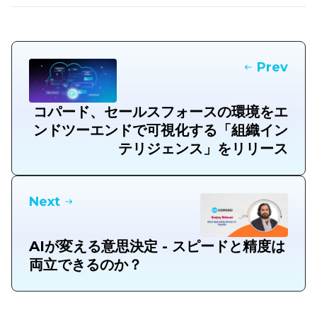
Prev
コパード、セールスフォースの環境をエ
ンドツーエンドで可視化する「組織イン
テリジェンス」をリリース
Next
AIが変える意思決定 - スピードと精度は
両立できるのか？