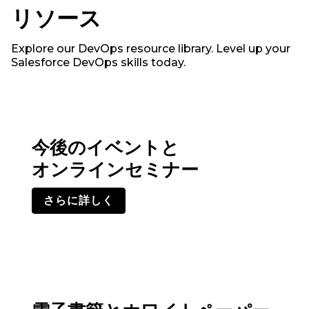
リソース
Explore our DevOps resource library. Level up your
Salesforce DevOps skills today.
今後のイベントと
オンラインセミナー
さらに詳しく