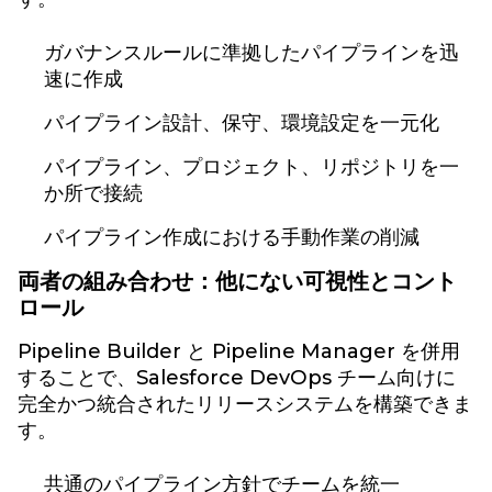
ガバナンスルールに準拠したパイプラインを迅
速に作成
パイプライン設計、保守、環境設定を一元化
パイプライン、プロジェクト、リポジトリを一
か所で接続
パイプライン作成における手動作業の削減
両者の組み合わせ：他にない可視性とコント
ロール
Pipeline Builder と Pipeline Manager を併用
することで、Salesforce DevOps チーム向けに
完全かつ統合されたリリースシステムを構築できま
す。
共通のパイプライン方針でチームを統一