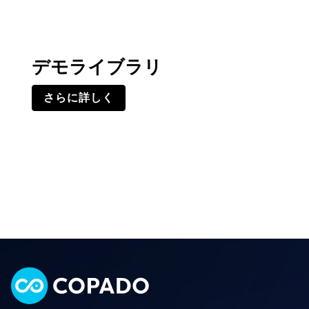
デモライブラリ
さらに詳しく