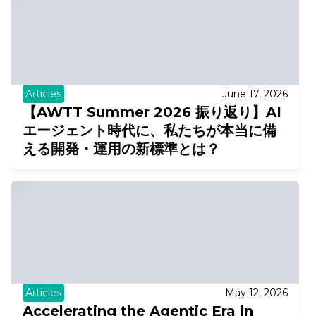
Articles
June 17, 2026
【AWTT Summer 2026 振り返り】AI
エージェント時代に、私たちが本当に備
える開発・運用の新標準とは？
Articles
May 12, 2026
Accelerating the Agentic Era in