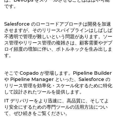
です。
Salesforce のローコードアプローチは開発を加速
させますが、そのリリースパイプラインはしばしば
不透明で管理が難しいという問題があります。ソー
ス管理やリリース管理の複雑さは、顧客需要やデプ
ロイ頻度の増加に伴い、ボトルネックを生み出しま
す。
そこで Copado が登場します。Pipeline Builder
や Pipeline Manager といった、Salesforce の
リリース管理を効率化・スケール化するために特化
して設計されたツールを提供します。
IT デリバリーをより迅速に、高品質に、そしてよ
り安全にするための専門ツールの活用方法につい
て、ぜひ続きをご覧ください。