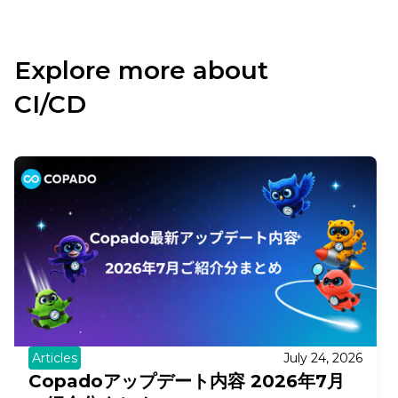
Explore more about
CI/CD
Articles
July 24, 2026
Copadoアップデート内容 2026年7月