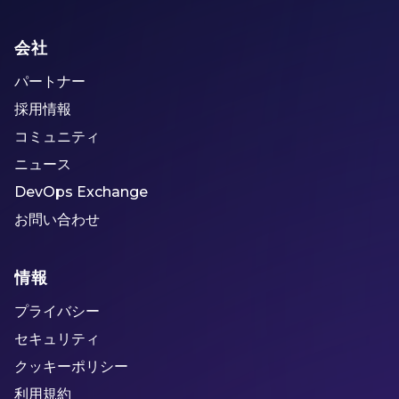
会社
パートナー
採用情報
コミュニティ
ニュース
DevOps Exchange
お問い合わせ
情報
プライバシー
セキュリティ
クッキーポリシー
利用規約