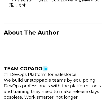
現します。
About The Author
TEAM COPADO
#1 DevOps Platform for Salesforce
We build unstoppable teams by equipping
DevOps professionals with the platform, tools
and training they need to make release days
obsolete. Work smarter, not longer.