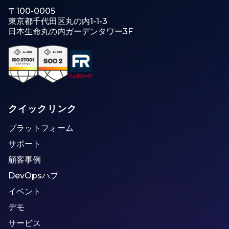
〒100-0005
東京都千代田区丸の内1-1-3
日本生命丸の内ガーデンタワー3F
クイックリンク
プラットフォーム
サポート
顧客事例
DevOpsハブ
イベント
デモ
サービス