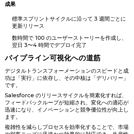
成果
標準スプリントサイクルに沿って 3 週間ごとに
更新リリース
数時間で 100 のユーザーストーリーを作成し、
翌日 3〜4 時間でデプロイ完了
パイプライン可視化への道筋
デジタルトランスフォーメーションのスピードと成
功は「実行」に依存し、その中核は「デリバリー」
です。
Salesforce のリリースサイクルを簡素化すれば、
フィードバックループが短縮され、変化への適応が
迅速になり、イノベーションと競争優位性が向上し
ます。
複雑性を減らしプロセスを効率化することで、市場