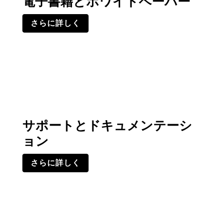
電子書籍とホワイトペーパー
さらに詳しく
サポートとドキュメンテーシ
ョン
さらに詳しく