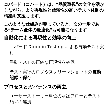
コパード（コパード）は、“品質重視”の文化を活か
しながら、より再現性と信頼性の高いテスト体制の
構築を支援します。
このような仕組みが整っていると、次の一歩であ
る“チーム全体の最適化”も可能になります
自動化による再現性と効率の向上
コパード Robotic Testing による自動テスト実
行
手動テストの正確な再現性を確保
テスト実行のログやスクリーンショットの
自動
記録・保存
プロセスとガバナンスの両立
ユーザーストーリー単位の承認フローとテスト
結果の連携