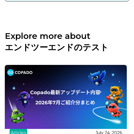
Explore more about
エンドツーエンドのテスト
Articles
July 24, 2026