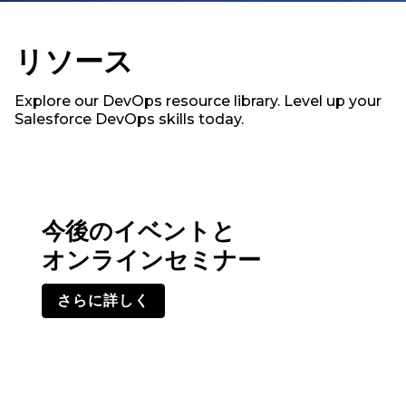
リソース
Explore our DevOps resource library. Level up your
Salesforce DevOps skills today.
今後のイベントと
オンラインセミナー
さらに詳しく