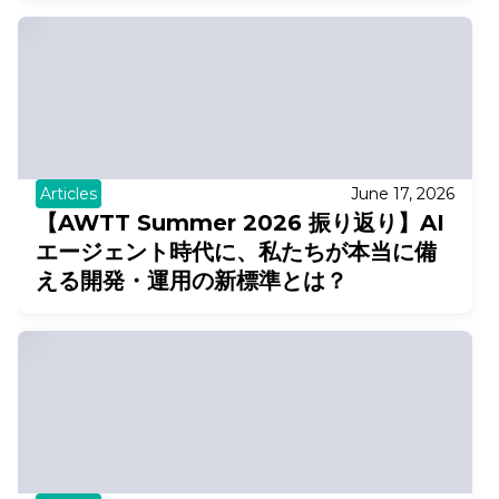
Articles
June 17, 2026
【AWTT Summer 2026 振り返り】AI
エージェント時代に、私たちが本当に備
える開発・運用の新標準とは？