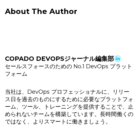
About The Author
COPADO DEVOPSジャーナル編集部
セールスフォースのための No.1 DevOps プラット
フォーム
当社は、DevOps プロフェッショナルに、リリー
ス日を過去のものにするために必要なプラットフォ
ーム、ツール、トレーニングを提供することで、止
められないチームを構築しています。長時間働くの
ではなく、よりスマートに働きましょう。