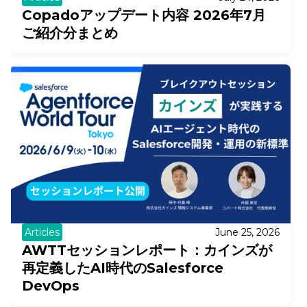
Copadoアップデート内容 2026年7月
ご紹介分まとめ
Articles
June 25, 2026
AWTTセッションレポート：カインズが
再定義したAI時代のSalesforce
DevOps