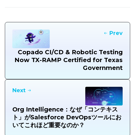
Prev
Copado CI/CD & Robotic Testing
Now TX-RAMP Certified for Texas
Government
Next
Org Intelligence：なぜ「コンテキス
ト」がSalesforce DevOpsツールにお
いてこれほど重要なのか？