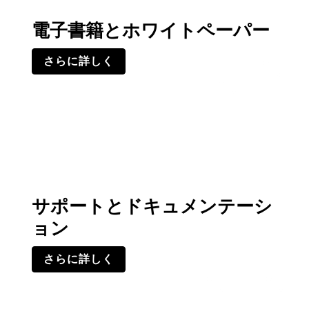
電子書籍とホワイトペーパー
さらに詳しく
サポートとドキュメンテーシ
ョン
さらに詳しく