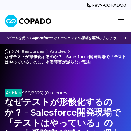
1-877-COPADO0
コパードを使ってAgentforceでエージェントの構築を開始しましょう。
All Resources
Articles
なぜテストが形骸化するのか？ - Salesforce開発現場で「テスト
はやっている」のに、本番障害が減らない理由
Articles
9/19/2025
8 minutes
なぜテストが形骸化するの
か？ - Salesforce開発現場で
「テストはやっている」の