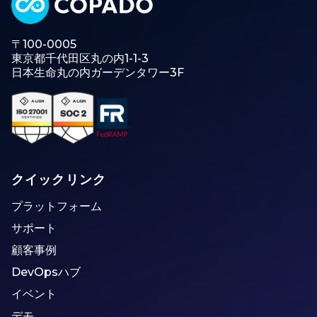
〒100-0005
東京都千代田区丸の内1-1-3
日本生命丸の内ガーデンタワー3F
クイックリンク
プラットフォーム
サポート
顧客事例
DevOpsハブ
イベント
デモ