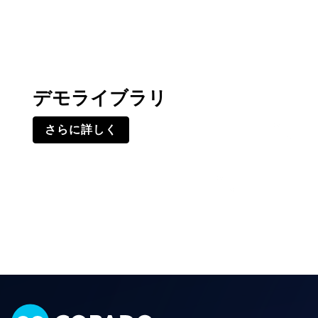
デモライブラリ
さらに詳しく