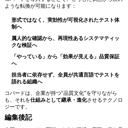
ような転換が可能になります：
形式ではなく、実効性が可視化されたテスト体
制へ
属人的な確認から、再現性あるシステマティッ
クな検証へ
「やっている」から「効果が見える」品質保証
へ
担当者に依存せず、全員が共通言語でテストを
語れる組織へ
コパードは、企業が持つ“品質文化”を守りながら
も、それを
仕組みとして継承・進化
させるテクノロ
ジーです。
編集後記