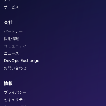
サービス
会社
パートナー
採用情報
コミュニティ
ニュース
DevOps Exchange
お問い合わせ
情報
プライバシー
セキュリティ