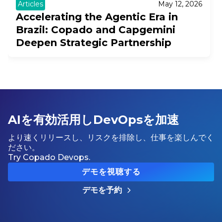
Articles
May 12, 2026
Accelerating the Agentic Era in
Brazil: Copado and Capgemini
Deepen Strategic Partnership
AIを有効活用しDevOpsを加速
より速くリリースし、リスクを排除し、仕事を楽しんでく
ださい。
Try Copado Devops.
デモを視聴する
デモを予約