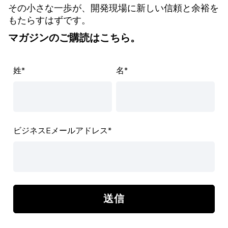
その小さな一歩が、開発現場に新しい信頼と余裕を
もたらすはずです。
マガジンのご購読はこちら。